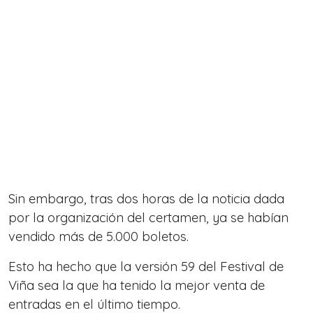
Sin embargo, tras dos horas de la noticia dada
por la organización del certamen, ya se habían
vendido más de 5.000 boletos.
Esto ha hecho que la versión 59 del Festival de
Viña sea la que ha tenido la mejor venta de
entradas en el último tiempo.