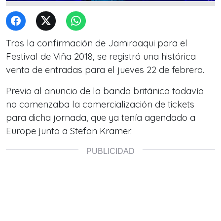
Tras la confirmación de Jamiroaqui para el
Festival de Viña 2018, se registró una histórica
venta de entradas para el jueves 22 de febrero.
Previo al anuncio de la banda británica todavía
no comenzaba la comercialización de tickets
para dicha jornada, que ya tenía agendado a
Europe junto a Stefan Kramer.