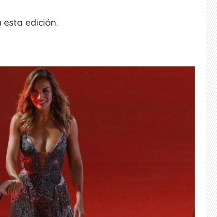
 esta edición.