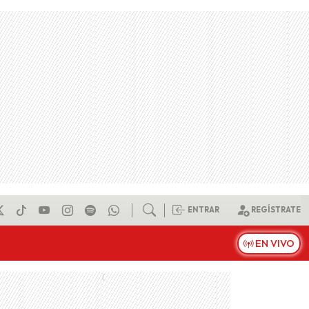
ENTRAR
REGÍSTRATE
EN VIVO