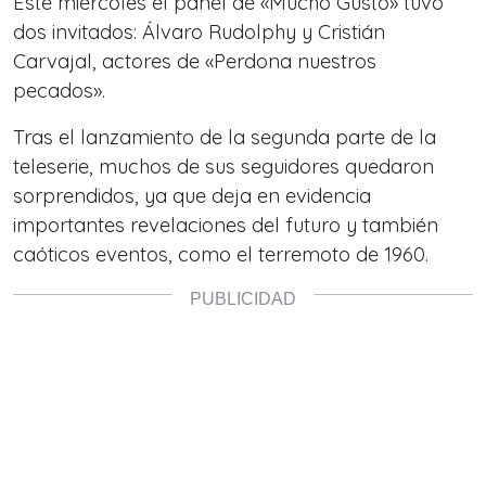
Este miércoles el panel de «Mucho Gusto» tuvo
dos invitados: Álvaro Rudolphy y Cristián
Carvajal, actores de «Perdona nuestros
pecados».
Tras el lanzamiento de la segunda parte de la
teleserie, muchos de sus seguidores quedaron
sorprendidos, ya que deja en evidencia
importantes revelaciones del futuro y también
caóticos eventos, como el terremoto de 1960.