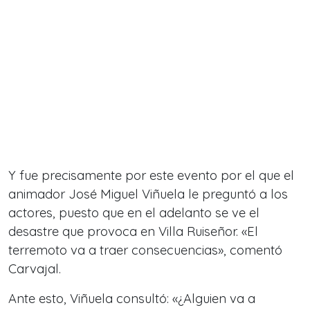
Y fue precisamente por este evento por el que el
animador José Miguel Viñuela le preguntó a los
actores, puesto que en el adelanto se ve el
desastre que provoca en Villa Ruiseñor. «El
terremoto va a traer consecuencias», comentó
Carvajal.
Ante esto, Viñuela consultó: «¿Alguien va a