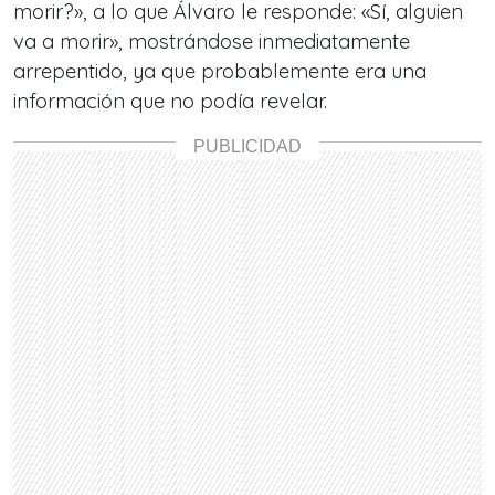
morir?», a lo que Álvaro le responde: «Sí, alguien
va a morir», mostrándose inmediatamente
arrepentido, ya que probablemente era una
información que no podía revelar.