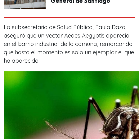
General de Santiago
La subsecretaria de Salud Pública, Paula Daza,
aseguró que un vector Aedes Aegyptis apareció
en el barrio industrial de la comuna, remarcando
que hasta el momento es solo un ejemplar el que
ha aparecido.