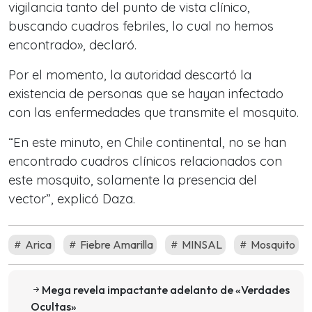
vigilancia tanto del punto de vista clínico,
buscando cuadros febriles, lo cual no hemos
encontrado», declaró.
Por el momento, la autoridad descartó la
existencia de personas que se hayan infectado
con las enfermedades que transmite el mosquito.
“En este minuto, en Chile continental, no se han
encontrado cuadros clínicos relacionados con
este mosquito, solamente la presencia del
vector”, explicó Daza.
Arica
Fiebre Amarilla
MINSAL
Mosquito
Mega revela impactante adelanto de «Verdades
Ocultas»