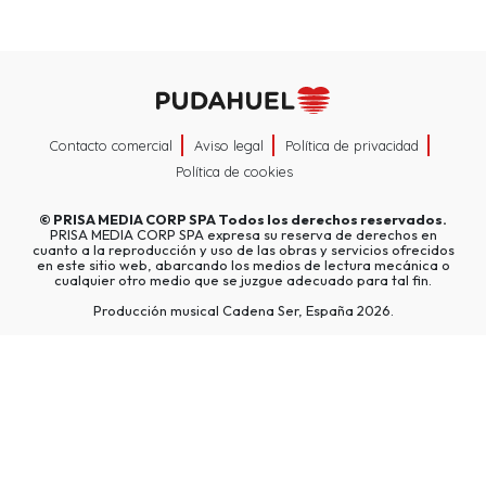
Contacto comercial
Aviso legal
Política de privacidad
Política de cookies
©
PRISA MEDIA CORP SPA
Todos los derechos reservados.
PRISA MEDIA CORP SPA expresa su reserva de derechos en
cuanto a la reproducción y uso de las obras y servicios ofrecidos
en este sitio web, abarcando los medios de lectura mecánica o
cualquier otro medio que se juzgue adecuado para tal fin.
Producción musical Cadena Ser, España 2026.