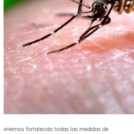
«Hemos fortalecido todas las medidas de