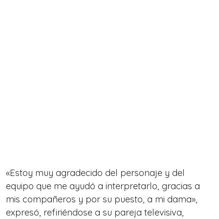
«Estoy muy agradecido del personaje y del
equipo que me ayudó a interpretarlo, gracias a
mis compañeros y por su puesto, a mi dama»,
expresó, refiriéndose a su pareja televisiva,