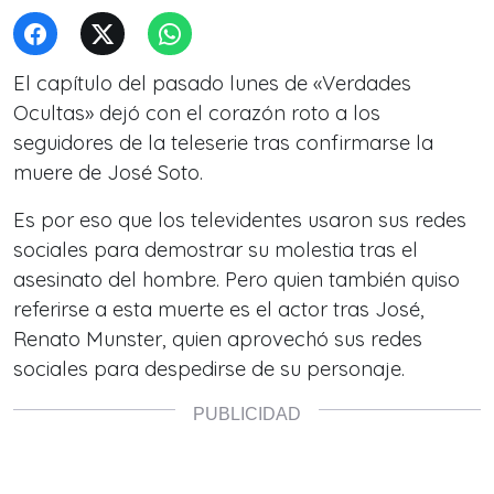
El capítulo del pasado lunes de «Verdades
Ocultas» dejó con el corazón roto a los
seguidores de la teleserie tras confirmarse la
muere de José Soto.
Es por eso que los televidentes usaron sus redes
sociales para demostrar su molestia tras el
asesinato del hombre. Pero quien también quiso
referirse a esta muerte es el actor tras José,
Renato Munster, quien aprovechó sus redes
sociales para despedirse de su personaje.