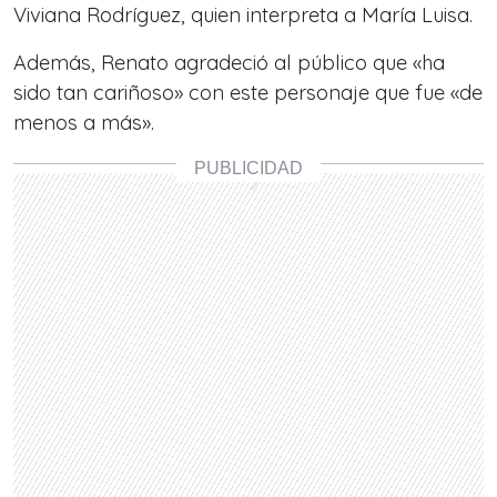
Viviana Rodríguez, quien interpreta a María Luisa.
Además, Renato agradeció al público que «ha
sido tan cariñoso» con este personaje que fue «de
menos a más».