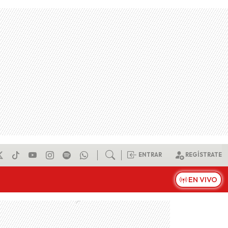
ENTRAR
REGÍSTRATE
EN VIVO