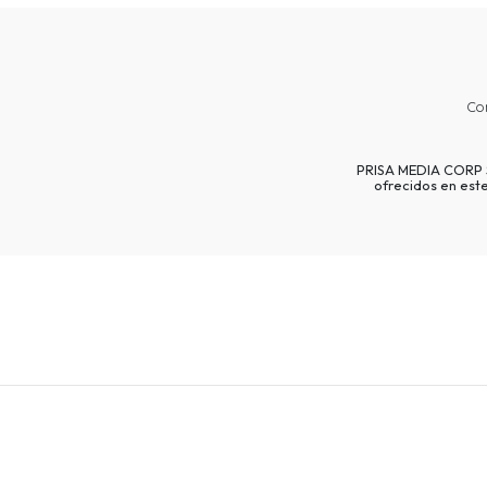
Co
PRISA MEDIA CORP SP
ofrecidos en est