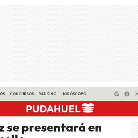
EOS
CONCURSOS
RANKING
HORÓSCOPO
 se presentará en