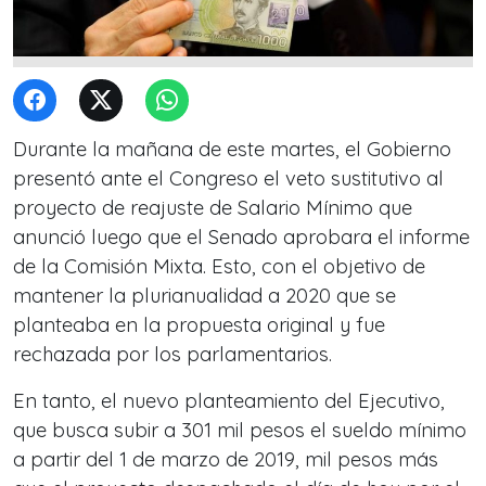
Durante la mañana de este martes, el Gobierno
presentó ante el Congreso el veto sustitutivo al
proyecto de reajuste de Salario Mínimo que
anunció luego que el Senado aprobara el informe
de la Comisión Mixta. Esto, con el objetivo de
mantener la plurianualidad a 2020 que se
planteaba en la propuesta original y fue
rechazada por los parlamentarios.
En tanto, el nuevo planteamiento del Ejecutivo,
que busca subir a 301 mil pesos el sueldo mínimo
a partir del 1 de marzo de 2019, mil pesos más