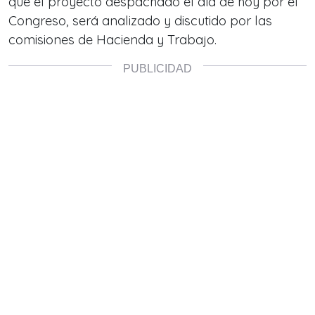
que el proyecto despachado el día de hoy por el
Congreso, será analizado y discutido por las
comisiones de Hacienda y Trabajo.