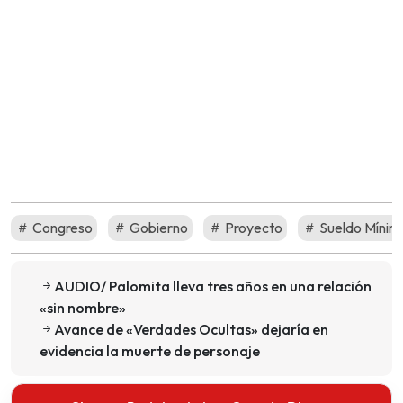
Congreso
Gobierno
Proyecto
Sueldo Mínim
AUDIO/ Palomita lleva tres años en una relación
«sin nombre»
Avance de «Verdades Ocultas» dejaría en
evidencia la muerte de personaje