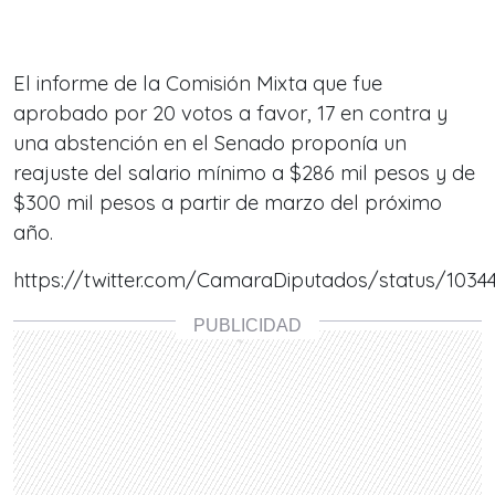
El informe de la Comisión Mixta que fue
aprobado por 20 votos a favor, 17 en contra y
una abstención en el Senado proponía un
reajuste del salario mínimo a $286 mil pesos y de
$300 mil pesos a partir de marzo del próximo
año.
https://twitter.com/CamaraDiputados/status/1034