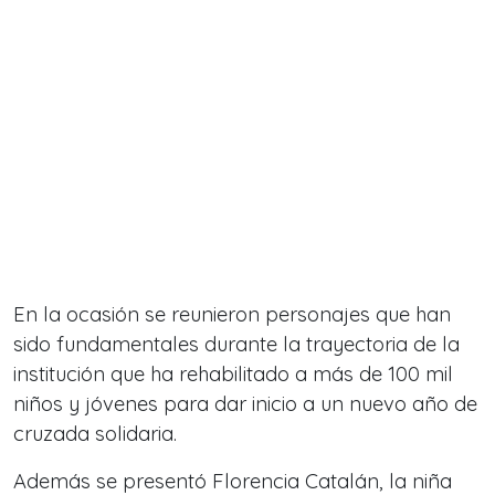
En la ocasión se reunieron personajes que han
sido fundamentales durante la trayectoria de la
institución que ha rehabilitado a más de 100 mil
niños y jóvenes para dar inicio a un nuevo año de
cruzada solidaria.
Además se presentó Florencia Catalán, la niña