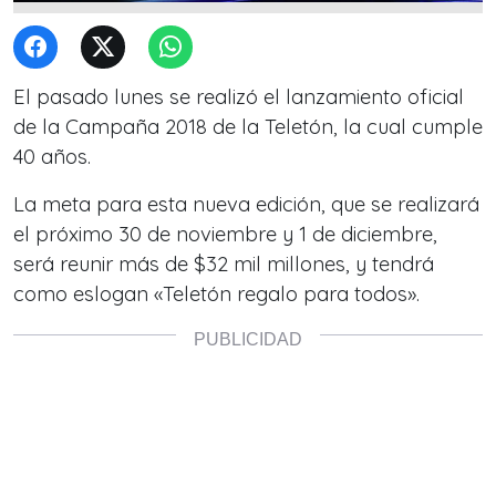
El pasado lunes se realizó el lanzamiento oficial
de la Campaña 2018 de la Teletón, la cual cumple
40 años.
La meta para esta nueva edición, que se realizará
el próximo 30 de noviembre y 1 de diciembre,
será reunir más de $32 mil millones, y tendrá
como eslogan «Teletón regalo para todos».