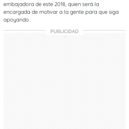
embajadora de este 2018, quien será la
encargada de motivar a la gente para que siga
apoyando.