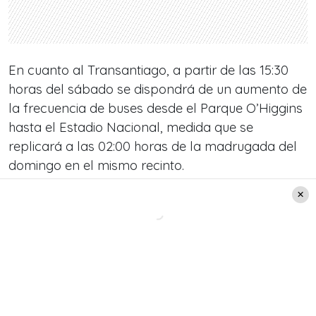
En cuanto al Transantiago, a partir de las 15:30
horas del sábado se dispondrá de un aumento de
la frecuencia de buses desde el Parque O’Higgins
hasta el Estadio Nacional, medida que se
replicará a las 02:00 horas de la madrugada del
domingo en el mismo recinto.
Te puede interesar: 
"Conoce a los famosos que serán lo