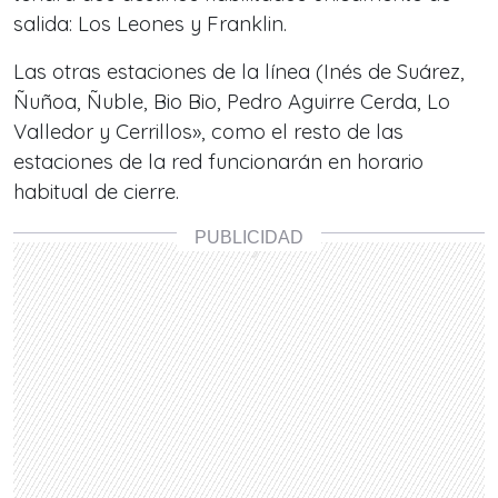
salida: Los Leones y Franklin.
Las otras estaciones de la línea (Inés de Suárez,
Ñuñoa, Ñuble, Bio Bio, Pedro Aguirre Cerda, Lo
Valledor y Cerrillos», como el resto de las
estaciones de la red funcionarán en horario
habitual de cierre.