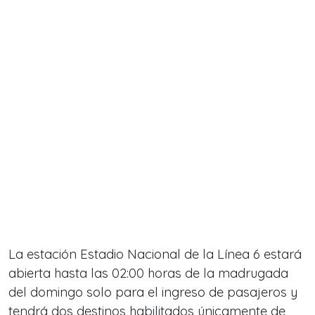
La estación Estadio Nacional de la Línea 6 estará
abierta hasta las 02:00 horas de la madrugada
del domingo solo para el ingreso de pasajeros y
tendrá dos destinos habilitados únicamente de