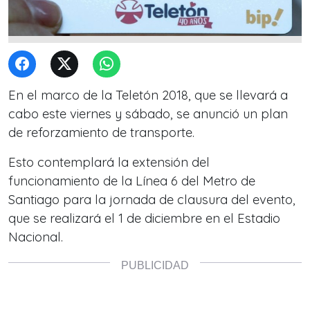
En el marco de la Teletón 2018, que se llevará a
cabo este viernes y sábado, se anunció un plan
de reforzamiento de transporte.
Esto contemplará la extensión del
funcionamiento de la Línea 6 del Metro de
Santiago para la jornada de clausura del evento,
que se realizará el 1 de diciembre en el Estadio
Nacional.