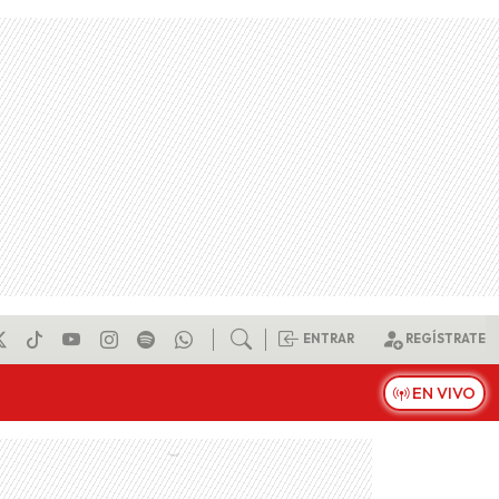
ENTRAR
REGÍSTRATE
EN VIVO