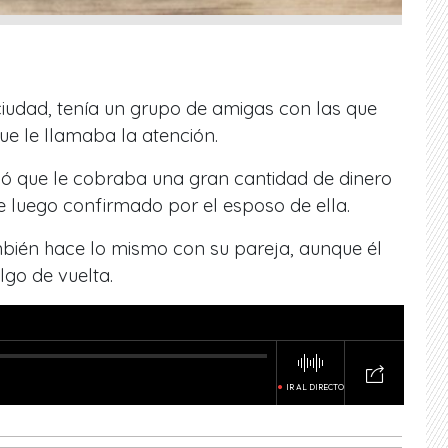
iudad, tenía un grupo de amigas con las que
ue le llamaba la atención.
só que le cobraba una gran cantidad de dinero
e luego confirmado por el esposo de ella.
bién hace lo mismo con su pareja, aunque él
lgo de vuelta.