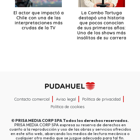
El actor que impactó a
La Combo Tortuga
Chile con una de las
destapó una historia
interpretaciones más
que pocos conocían
crudas de la TV
de sus primeros años:
Uno de los shows más
insólitos de su carrera
Contacto comercial
Aviso legal
Política de privacidad
Política de cookies
©
PRISA MEDIA CORP SPA
Todos los derechos reservados.
PRISA MEDIA CORP SPA expresa su reserva de derechos en
cuanto a la reproducción y uso de las obras y servicios ofrecidos
en este sitio web, abarcando los medios de lectura mecánica o
cualquier otro medio que se juzgue adecuado para tal fin.