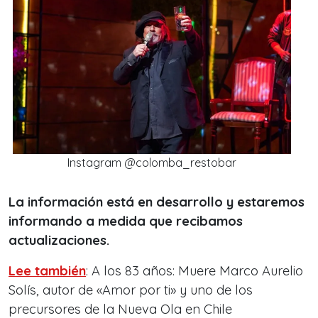
Instagram @colomba_restobar
La información está en desarrollo y estaremos
informando a medida que recibamos
actualizaciones.
Lee también
: A los 83 años: Muere Marco Aurelio
Solís, autor de «Amor por ti» y uno de los
precursores de la Nueva Ola en Chile