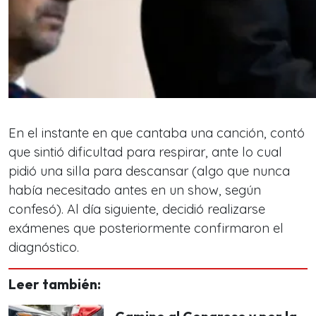
En el instante en que cantaba una canción, contó
que sintió dificultad para respirar, ante lo cual
pidió una silla para descansar (algo que nunca
había necesitado antes en un show, según
confesó). Al día siguiente, decidió realizarse
exámenes que posteriormente confirmaron el
diagnóstico.
Leer también: