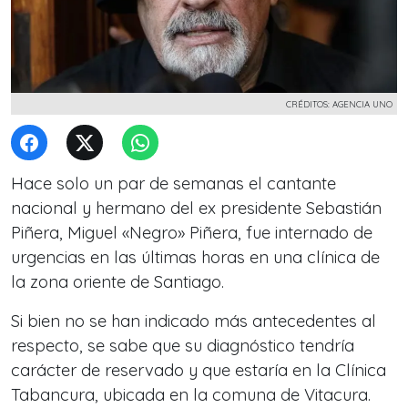
CRÉDITOS: AGENCIA UNO
Hace solo un par de semanas el cantante
nacional y hermano del ex presidente Sebastián
Piñera, Miguel «Negro» Piñera, fue internado de
urgencias en las últimas horas en una clínica de
la zona oriente de Santiago.
Si bien no se han indicado más antecedentes al
respecto, se sabe que su diagnóstico tendría
carácter de reservado y que estaría en la Clínica
Tabancura, ubicada en la comuna de Vitacura.