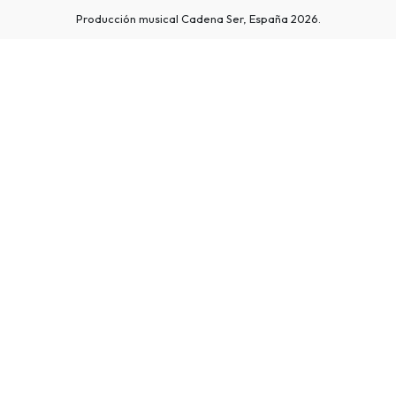
Producción musical Cadena Ser, España 2026.