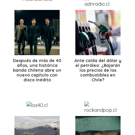
Después de más de 40
Ante caída del dólar y
años, una histórica
el petróleo: ¿Bajarán
banda chilena abre un
los precios de los
nuevo capítulo con
combustibles en
disco inédito
Chile?