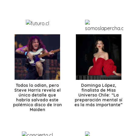
Todos lo odian, pero
Dominga López,
Steve Harris revela el
finalista de Miss
único detalle que
Universo Chile: “La
habría salvado este
preparación mental sí
polémico disco de Iron
es la más importante”
Maiden