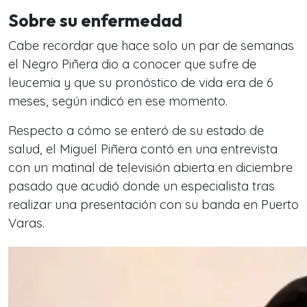
Sobre su enfermedad
Cabe recordar que hace solo un par de semanas
el Negro Piñera dio a conocer que sufre de
leucemia y que su pronóstico de vida era de 6
meses, según indicó en ese momento.
Respecto a cómo se enteró de su estado de
salud, el Miguel Piñera contó en una entrevista
con un matinal de televisión abierta en diciembre
pasado que acudió donde un especialista tras
realizar una presentación con su banda en Puerto
Varas.