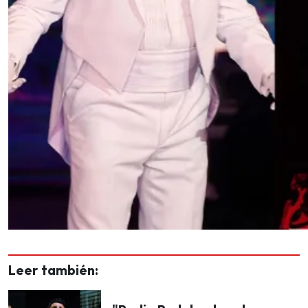
Leer también: