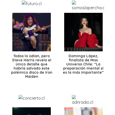
Todos lo odian, pero
Dominga López,
Steve Harris revela el
finalista de Miss
único detalle que
Universo Chile: “La
habría salvado este
preparación mental sí
polémico disco de Iron
es la más importante”
Maiden