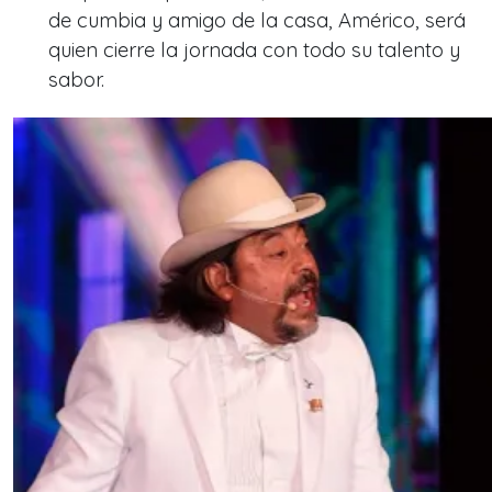
de cumbia y amigo de la casa, Américo, será
quien cierre la jornada con todo su talento y
sabor.