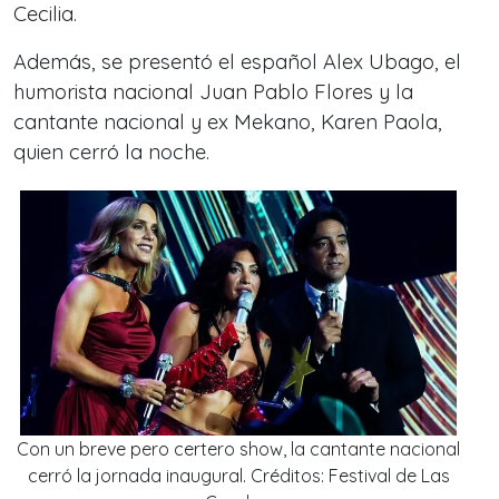
Cecilia.
Además, se presentó el español Alex Ubago, el
humorista nacional Juan Pablo Flores y la
cantante nacional y ex Mekano, Karen Paola,
quien cerró la noche.
Con un breve pero certero show, la cantante nacional
cerró la jornada inaugural. Créditos: Festival de Las