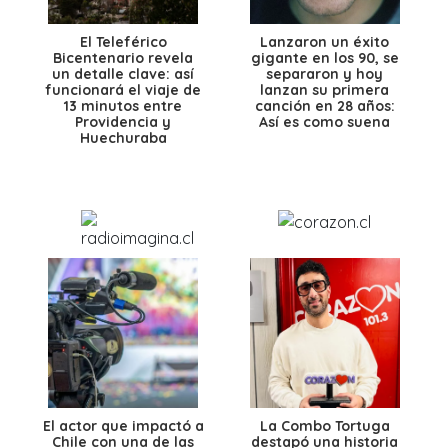
El Teleférico
Lanzaron un éxito
Bicentenario revela
gigante en los 90, se
un detalle clave: así
separaron y hoy
funcionará el viaje de
lanzan su primera
13 minutos entre
canción en 28 años:
Providencia y
Así es como suena
Huechuraba
El actor que impactó a
La Combo Tortuga
Chile con una de las
destapó una historia