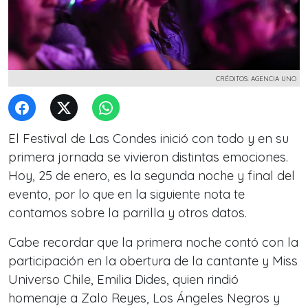
CRÉDITOS: AGENCIA UNO
El Festival de Las Condes inició con todo y en su
primera jornada se vivieron distintas emociones.
Hoy, 25 de enero, es la segunda noche y final del
evento, por lo que en la siguiente nota te
contamos sobre la parrilla y otros datos.
Cabe recordar que la primera noche contó con la
participación en la obertura de la cantante y Miss
Universo Chile, Emilia Dides, quien rindió
homenaje a Zalo Reyes, Los Ángeles Negros y