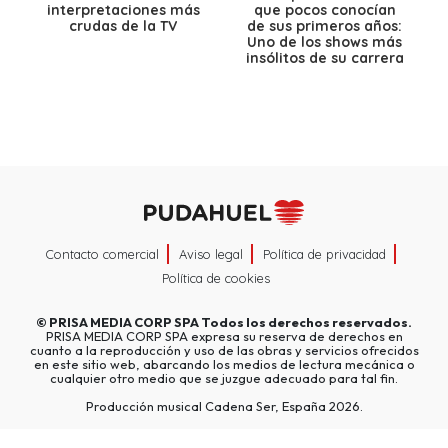
interpretaciones más
que pocos conocían
crudas de la TV
de sus primeros años:
Uno de los shows más
insólitos de su carrera
Contacto comercial
Aviso legal
Política de privacidad
Política de cookies
©
PRISA MEDIA CORP SPA
Todos los derechos reservados.
PRISA MEDIA CORP SPA expresa su reserva de derechos en
cuanto a la reproducción y uso de las obras y servicios ofrecidos
en este sitio web, abarcando los medios de lectura mecánica o
cualquier otro medio que se juzgue adecuado para tal fin.
Producción musical Cadena Ser, España 2026.