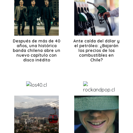
Después de más de 40
Ante caída del dólar y
años, una histórica
el petróleo: ¿Bajarán
banda chilena abre un
los precios de los
nuevo capítulo con
combustibles en
disco inédito
Chile?