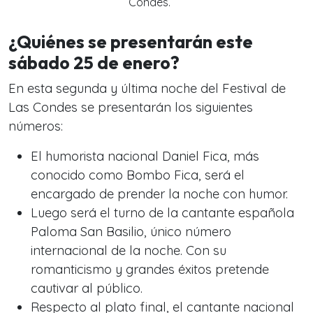
Condes.
¿Quiénes se presentarán este
sábado 25 de enero?
En esta segunda y última noche del Festival de
Las Condes se presentarán los siguientes
números:
El humorista nacional Daniel Fica, más
conocido como Bombo Fica, será el
encargado de prender la noche con humor.
Luego será el turno de la cantante española
Paloma San Basilio, único número
internacional de la noche. Con su
romanticismo y grandes éxitos pretende
cautivar al público.
Respecto al plato final, el cantante nacional