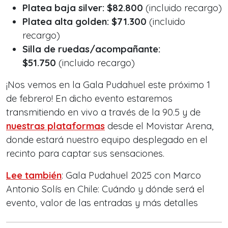
Platea baja silver: $82.800
(incluido recargo)
Platea alta golden: $71.300
(incluido
recargo)
Silla de ruedas/acompañante:
$51.750
(incluido recargo)
¡Nos vemos en la Gala Pudahuel este próximo 1
de febrero! En dicho evento estaremos
transmitiendo en vivo a través de la 90.5 y de
nuestras plataformas
desde el Movistar Arena,
donde estará nuestro equipo desplegado en el
recinto para captar sus sensaciones.
Lee también
: Gala Pudahuel 2025 con Marco
Antonio Solís en Chile: Cuándo y dónde será el
evento, valor de las entradas y más detalles