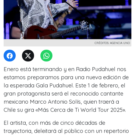
CRÉDITOS: AGENCIA UNO
Enero está terminando y en Radio Pudahuel nos
estamos preparamos para una nueva edición de
la esperada Gala Pudahuel. Este 1 de febrero, el
gran protagonista será el reconocido cantante
mexicano Marco Antonio Solís, quien traerá a
Chile su gira «Más Cerca de Ti World Tour 2025».
El artista, con más de cinco décadas de
trayectoria, deleitará al público con un repertorio