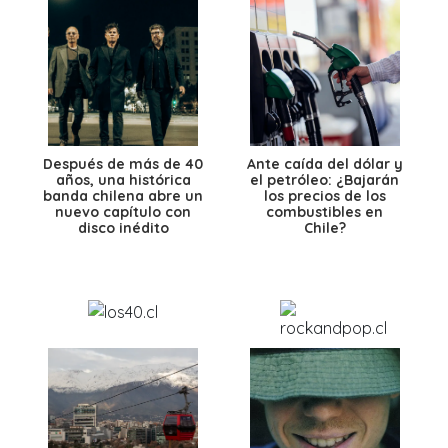
Después de más de 40
Ante caída del dólar y
años, una histórica
el petróleo: ¿Bajarán
banda chilena abre un
los precios de los
nuevo capítulo con
combustibles en
disco inédito
Chile?