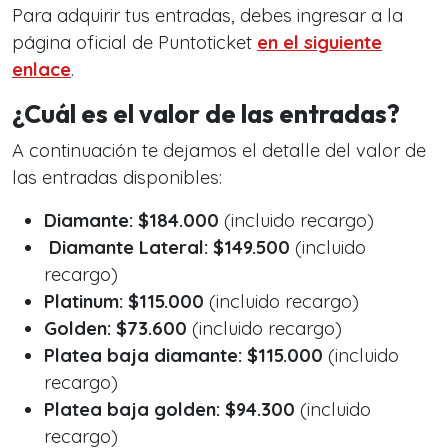
Para adquirir tus entradas, debes ingresar a la
página oficial de Puntoticket
en el siguiente
enlace
.
¿Cuál es el valor de las entradas?
A continuación te dejamos el detalle del valor de
las entradas disponibles:
Diamante: $184.000
(incluido recargo)
Diamante Lateral: $149.500
(incluido
recargo)
Platinum: $115.000
(incluido recargo)
Golden: $73.600
(incluido recargo)
Platea baja diamante: $115.000
(incluido
recargo)
Platea baja golden: $94.300
(incluido
recargo)