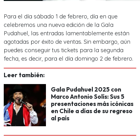
Para el día sábado 1 de febrero, día en que
celebremos una nueva edición de la Gala
Pudahuel, las entradas lamentablemente están
agotadas por éxito de ventas. Sin embargo, aún
puedes conseguir tus tickets para la segunda
fecha, es decir, para el día domingo 2 de febrero.
Leer también:
Gala Pudahuel 2025 con
Marco Antonio Solís: Sus 5
presentaciones más icónicas
en Chile a días de su regreso
al país