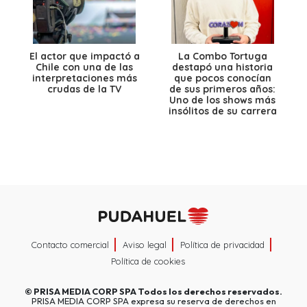
El actor que impactó a
La Combo Tortuga
Chile con una de las
destapó una historia
interpretaciones más
que pocos conocían
crudas de la TV
de sus primeros años:
Uno de los shows más
insólitos de su carrera
Contacto comercial
Aviso legal
Política de privacidad
Política de cookies
©
PRISA MEDIA CORP SPA
Todos los derechos reservados.
PRISA MEDIA CORP SPA expresa su reserva de derechos en