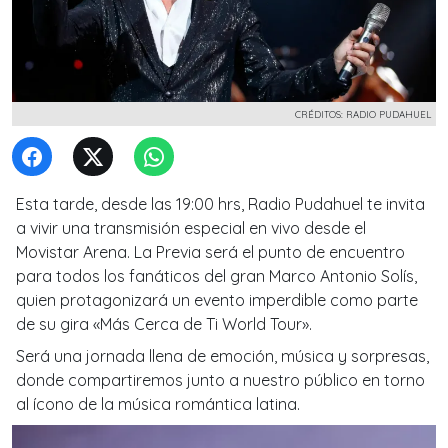
CRÉDITOS: RADIO PUDAHUEL
Esta tarde, desde las 19:00 hrs, Radio Pudahuel te invita
a vivir una transmisión especial en vivo desde el
Movistar Arena. La Previa será el punto de encuentro
para todos los fanáticos del gran Marco Antonio Solís,
quien protagonizará un evento imperdible como parte
de su gira «Más Cerca de Ti World Tour».
Será una jornada llena de emoción, música y sorpresas,
donde compartiremos junto a nuestro público en torno
al ícono de la música romántica latina.