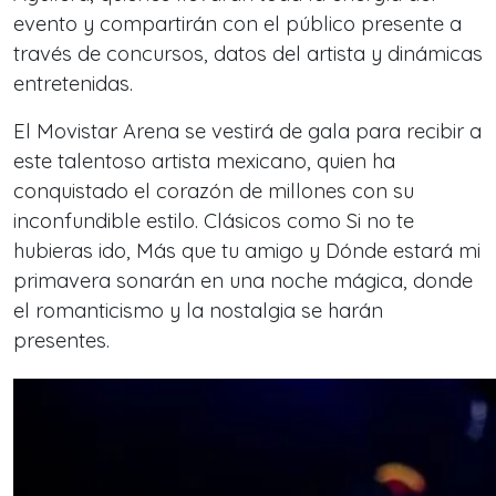
evento y compartirán con el público presente a
través de concursos, datos del artista y dinámicas
entretenidas.
El Movistar Arena se vestirá de gala para recibir a
este talentoso artista mexicano, quien ha
conquistado el corazón de millones con su
inconfundible estilo. Clásicos como
Si no te
hubieras ido
,
Más que tu amigo
y
Dónde estará mi
primavera
sonarán en una noche mágica, donde
el romanticismo y la nostalgia se harán
presentes.