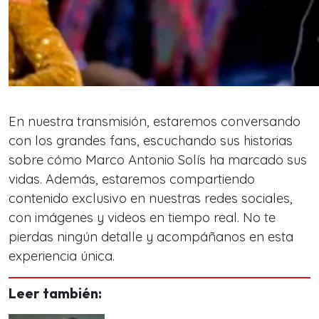
En nuestra transmisión, estaremos conversando
con los grandes fans, escuchando sus historias
sobre cómo Marco Antonio Solís ha marcado sus
vidas. Además, estaremos compartiendo
contenido exclusivo en nuestras redes sociales,
con imágenes y videos en tiempo real. No te
pierdas ningún detalle y acompáñanos en esta
experiencia única.
Leer también: