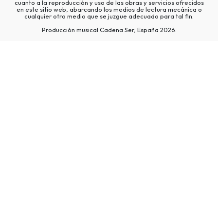
cuanto a la reproducción y uso de las obras y servicios ofrecidos
en este sitio web, abarcando los medios de lectura mecánica o
cualquier otro medio que se juzgue adecuado para tal fin.
Producción musical Cadena Ser, España 2026.