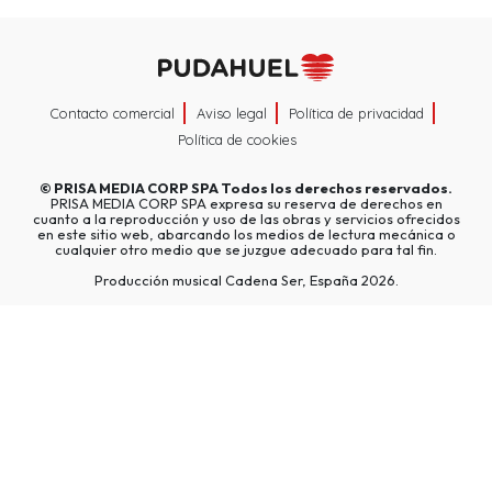
Contacto comercial
Aviso legal
Política de privacidad
Política de cookies
©
PRISA MEDIA CORP SPA
Todos los derechos reservados.
PRISA MEDIA CORP SPA expresa su reserva de derechos en
cuanto a la reproducción y uso de las obras y servicios ofrecidos
en este sitio web, abarcando los medios de lectura mecánica o
cualquier otro medio que se juzgue adecuado para tal fin.
Producción musical Cadena Ser, España 2026.