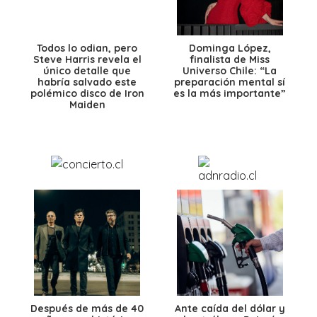
Todos lo odian, pero
Dominga López,
Steve Harris revela el
finalista de Miss
único detalle que
Universo Chile: “La
habría salvado este
preparación mental sí
polémico disco de Iron
es la más importante”
Maiden
Después de más de 40
Ante caída del dólar y