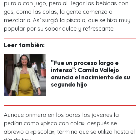
puro o con jugo, pero al llegar las bebidas con
gas, como las colas, la gente comenzó a
mezclarlo. Así surgió la piscola, que se hizo muy
popular por su sabor dulce y refrescante.
Leer también:
"Fue un proceso largo e
intenso": Camila Vallejo
anuncia el nacimiento de su
segundo hijo
Aunque primero en los bares los jóvenes la
pedían como «pisco con cola», después se
abrevió a «piscola», término que se utiliza hasta el