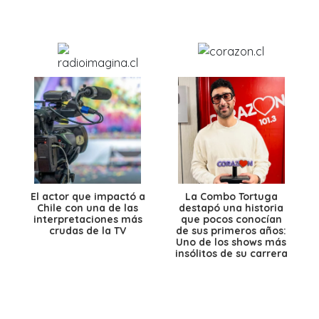
El actor que impactó a
La Combo Tortuga
Chile con una de las
destapó una historia
interpretaciones más
que pocos conocían
crudas de la TV
de sus primeros años:
Uno de los shows más
insólitos de su carrera