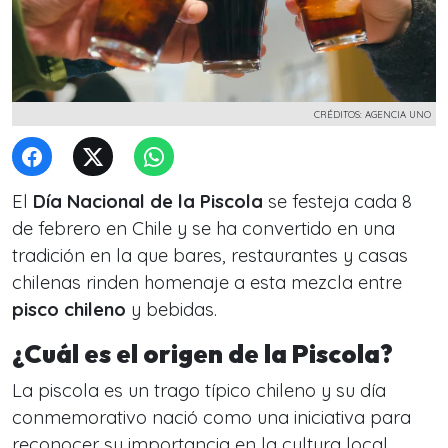
CRÉDITOS: AGENCIA UNO
El
Día Nacional de la Piscola
se festeja cada 8
de febrero en Chile y se ha convertido en una
tradición en la que bares, restaurantes y casas
chilenas rinden homenaje a esta mezcla entre
pisco chileno
y bebidas.
¿Cuál es el origen de la Piscola?
La piscola es un trago típico chileno y su día
conmemorativo nació como una iniciativa para
reconocer su importancia en la cultura local.