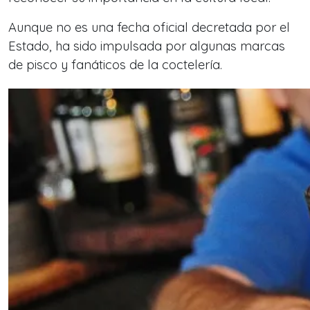
Aunque no es una fecha oficial decretada por el
Estado, ha sido impulsada por algunas marcas
de pisco y fanáticos de la coctelería.