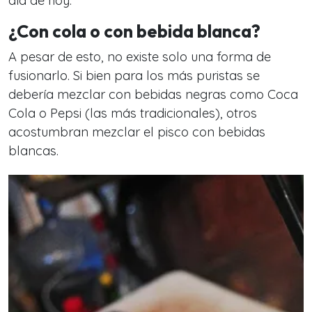
día de hoy.
¿Con cola o con bebida blanca?
A pesar de esto, no existe solo una forma de
fusionarlo. Si bien para los más puristas se
debería mezclar con bebidas negras como Coca
Cola o Pepsi (las más tradicionales), otros
acostumbran mezclar el pisco con bebidas
blancas.