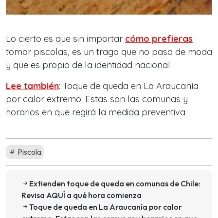
Lo cierto es que sin importar
cómo prefieras
tomar piscolas, es un trago que no pasa de moda
y que es propio de la identidad nacional.
Lee también
: Toque de queda en La Araucanía
por calor extremo: Estas son las comunas y
horarios en que regirá la medida preventiva
Piscola
Extienden toque de queda en comunas de Chile:
Revisa AQUÍ a qué hora comienza
Toque de queda en La Araucanía por calor