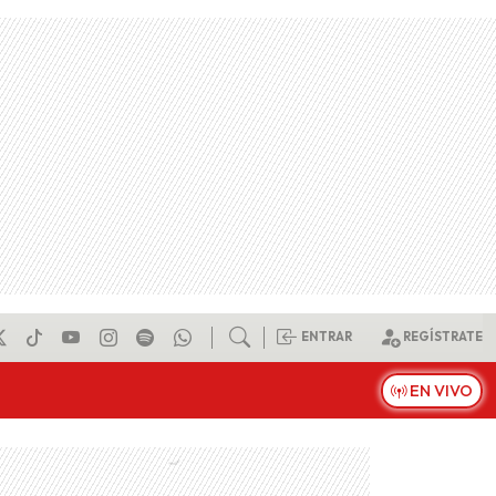
ENTRAR
REGÍSTRATE
EN VIVO