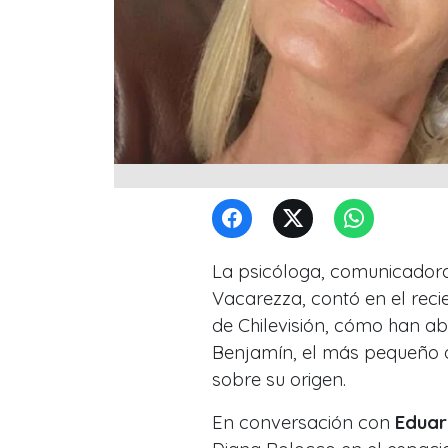
La psicóloga, comunicador
Vacarezza, contó en el recie
de
Chilevisión
, cómo han ab
Benjamín, el más pequeño 
sobre su origen.
En conversación con
Eduar