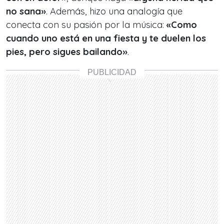
no sana»
. Además, hizo una analogía que
conecta con su pasión por la música:
«Como
cuando uno está en una fiesta y te duelen los
pies, pero sigues bailando»
.