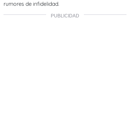
rumores de infidelidad.