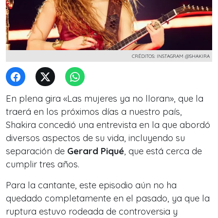
CRÉDITOS: INSTAGRAM @SHAKIRA
En plena gira «
Las mujeres ya no lloran»
, que la
traerá en los próximos días a nuestro país,
Shakira concedió una entrevista en la que abordó
diversos aspectos de su vida, incluyendo su
separación de
Gerard Piqué
, que está cerca de
cumplir tres años.
Para la cantante, este episodio aún no ha
quedado completamente en el pasado, ya que la
ruptura estuvo rodeada de controversia y