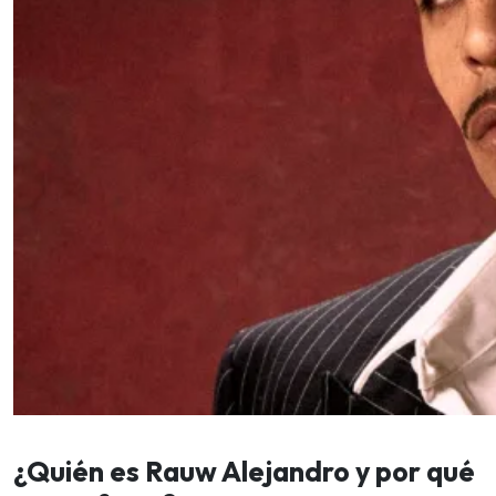
¿Quién es Rauw Alejandro y por qué