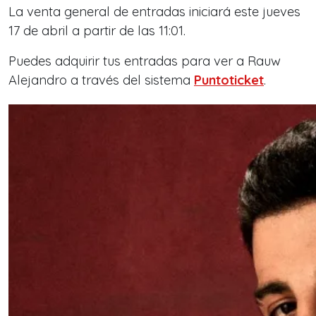
La venta general de entradas iniciará este jueves
17 de abril a partir de las 11:01.
Puedes adquirir tus entradas para ver a Rauw
Alejandro a través del sistema
Puntoticket
.