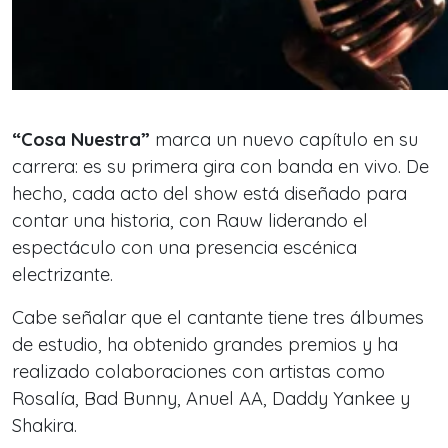
“Cosa Nuestra”
marca un nuevo capítulo en su
carrera: es su primera gira con banda en vivo. De
hecho, cada acto del show está diseñado para
contar una historia, con Rauw liderando el
espectáculo con una presencia escénica
electrizante.
Cabe señalar que el cantante tiene tres álbumes
de estudio, ha obtenido grandes premios y ha
realizado colaboraciones con artistas como
Rosalía, Bad Bunny, Anuel AA, Daddy Yankee y
Shakira.