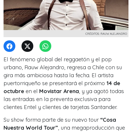
CRÉDITOS: RAUW ALEJANDRO
El fenómeno global del reggaetón y el pop
urbano, Rauw Alejandro, regresa a Chile con su
gira más ambiciosa hasta la fecha. El artista
puertorriqueño se presentará el próximo
14 de
octubre
en el
Movistar Arena
, y ya agotó todas
las entradas en la preventa exclusiva para
clientes Entel y clientes de tarjetas Santander.
Su show forma parte de su nuevo tour
“Cosa
Nuestra World Tour”
, una megaproducción que