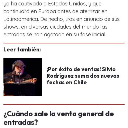
ya ha cautivado a Estados Unidos, y que
continuará en Europa antes de aterrizar en
Latinoamérica. De hecho, tras en anuncio de sus
shows, en diversas ciudades del mundo las
entradas se han agotado en su fase inicial.
Leer también:
¡Por éxito de ventas! Silvio
Rodríguez suma dos nuevas
fechas en Chile
¿Cuándo sale la venta general de
entradas?