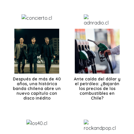
Después de más de 40
Ante caída del dólar y
años, una histórica
el petróleo: ¿Bajarán
banda chilena abre un
los precios de los
nuevo capítulo con
combustibles en
disco inédito
Chile?