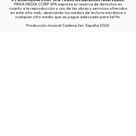
PRISA MEDIA CORP SPA expresa su reserva de derechos en
cuanto a la reproducción y uso de las obras y servicios ofrecidos
en este sitio web, abarcando los medios de lectura mecánica o
cualquier otro medio que se juzgue adecuado para tal fin.
Producción musical Cadena Ser, España 2026.