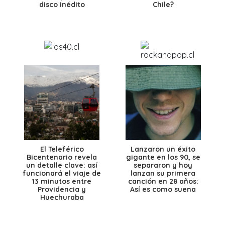
disco inédito
Chile?
El Teleférico
Lanzaron un éxito
Bicentenario revela
gigante en los 90, se
un detalle clave: así
separaron y hoy
funcionará el viaje de
lanzan su primera
13 minutos entre
canción en 28 años:
Providencia y
Así es como suena
Huechuraba