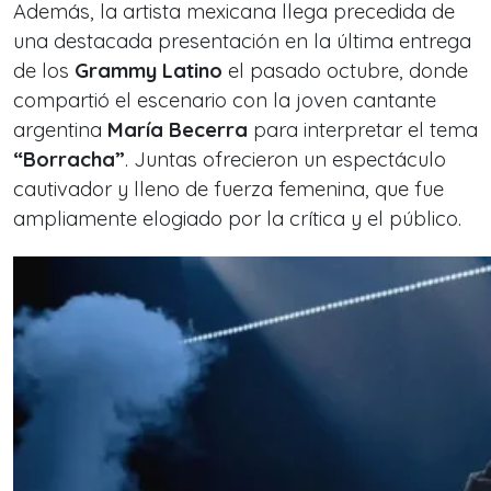
Además, la artista mexicana llega precedida de
una destacada presentación en la última entrega
de los
Grammy Latino
el pasado octubre, donde
compartió el escenario con la joven cantante
argentina
María Becerra
para interpretar el tema
“Borracha”
. Juntas ofrecieron un espectáculo
cautivador y lleno de fuerza femenina, que fue
ampliamente elogiado por la crítica y el público.