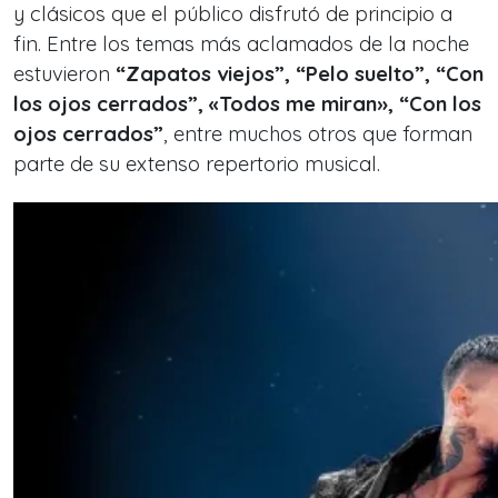
y clásicos que el público disfrutó de principio a
fin. Entre los temas más aclamados de la noche
estuvieron
“Zapatos viejos”, “Pelo suelto”, “Con
los ojos cerrados”, «Todos me miran»,
“Con los
ojos cerrados”
, entre muchos otros que forman
parte de su extenso repertorio musical.