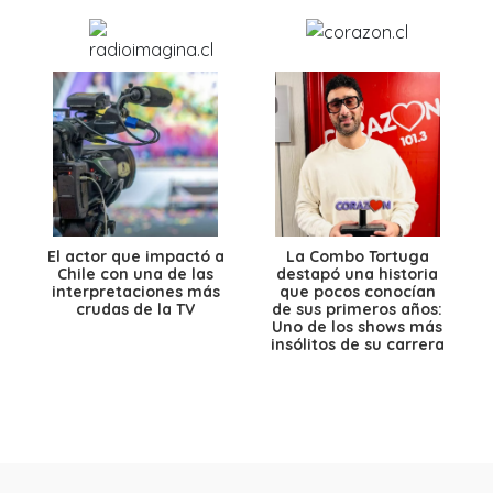
El actor que impactó a
La Combo Tortuga
Chile con una de las
destapó una historia
interpretaciones más
que pocos conocían
crudas de la TV
de sus primeros años:
Uno de los shows más
insólitos de su carrera