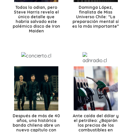
Todos lo odian, pero
Dominga López,
Steve Harris revela el
finalista de Miss
único detalle que
Universo Chile: “La
habría salvado este
preparación mental sí
polémico disco de Iron
es la más importante”
Maiden
Después de más de 40
Ante caída del dólar y
años, una histórica
el petróleo: ¿Bajarán
banda chilena abre un
los precios de los
nuevo capítulo con
combustibles en