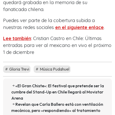
quedará grabada en la memoria de su
fanaticada chilena.
Puedes ver parte de la cobertura subida a
nuestras redes sociales
en el siguiente enlace
.
Lee también
: Cristian Castro en Chile: Últimas
entradas para ver al mexicano en vivo el próximo
1 de diciembre
Gloria Trevi
Música Pudahuel
«El Gran Chiste»: El festival que pretende ser la
cumbre del Stand-Up en Chile llegará al Movistar
Arena
Revelan que Carla Ballero está con ventilación
mecánica, pero «respondiendo» al tratamiento