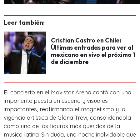
Leer también:
Cristian Castro en Chile:
Últimas entradas para ver al
mexicano en vivo el próximo 1
de diciembre
El concierto en el Movistar Arena contó con una
imponente puesta en escena y visuales
impactantes, reafirmando el magnetismo y la
vigencia artística de Gloria Trevi, consolidándola
como una de las figuras más queridas de la
música latina. Sin duda, una noche inolvidable que