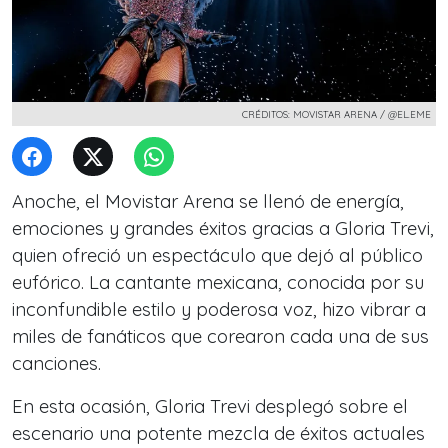
CRÉDITOS: MOVISTAR ARENA / @EL.EME
Anoche, el Movistar Arena se llenó de energía,
emociones y grandes éxitos gracias a Gloria Trevi,
quien ofreció un espectáculo que dejó al público
eufórico. La cantante mexicana, conocida por su
inconfundible estilo y poderosa voz, hizo vibrar a
miles de fanáticos que corearon cada una de sus
canciones.
En esta ocasión, Gloria Trevi desplegó sobre el
escenario una potente mezcla de éxitos actuales