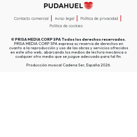
Contacto comercial
Aviso legal
Política de privacidad
Política de cookies
©
PRISA MEDIA CORP SPA
Todos los derechos reservados.
PRISA MEDIA CORP SPA expresa su reserva de derechos en
cuanto a la reproducción y uso de las obras y servicios ofrecidos
en este sitio web, abarcando los medios de lectura mecánica o
cualquier otro medio que se juzgue adecuado para tal fin.
Producción musical Cadena Ser, España 2026.