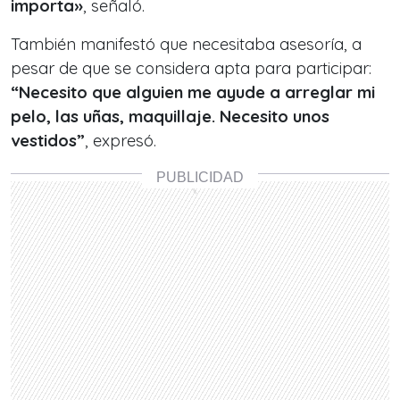
importa»
, señaló.
También manifestó que necesitaba asesoría, a
pesar de que se considera apta para participar:
“Necesito que alguien me ayude a arreglar mi
pelo, las uñas, maquillaje. Necesito unos
vestidos”
, expresó.