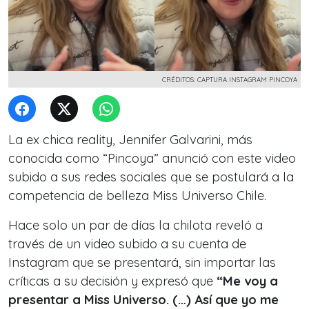
CRÉDITOS: CAPTURA INSTAGRAM PINCOYA
La ex chica reality, Jennifer Galvarini, más
conocida como “Pincoya” anunció con este video
subido a sus redes sociales que se postulará a la
competencia de belleza Miss Universo Chile.
Hace solo un par de días la chilota reveló a
través de un video subido a su cuenta de
Instagram que se presentará, sin importar las
críticas a su decisión y expresó que
“Me voy a
presentar a Miss Universo. (…) Así que yo me