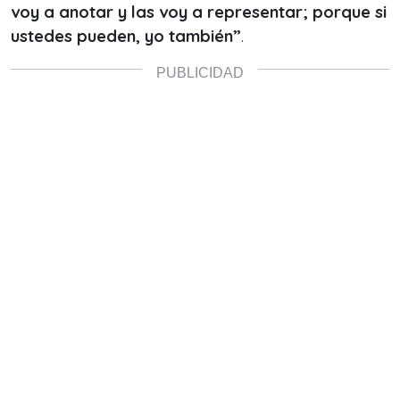
voy a anotar y las voy a representar; porque si
ustedes pueden, yo también”
.