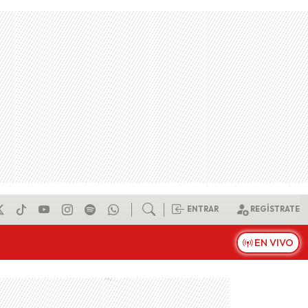
ENTRAR
REGÍSTRATE
EN VIVO