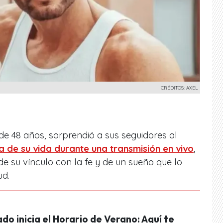
CRÉDITOS: AXEL
 de 48 años, sorprendió a sus seguidores al
a de su vida durante una transmisión en vivo
,
 su vínculo con la fe y de un sueño que lo
ud.
do inicia el Horario de Verano: Aquí te