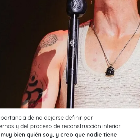
portancia de no dejarse definir por
rnos y del proceso de reconstrucción interior
 muy bien quién soy, y creo que nadie tiene