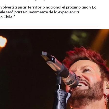
a volverá a pisar territorio nacional el próximo año y La
ile será parte nuevamente de la experiencia
n Chile!"