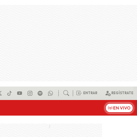
ENTRAR
REGÍSTRATE
EN VIVO