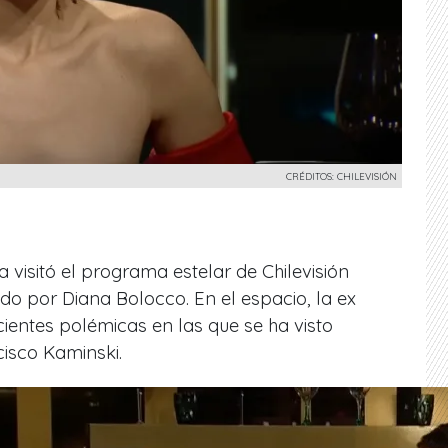
CRÉDITOS: CHILEVISIÓN
visitó el programa estelar de Chilevisión
o por Diana Bolocco. En el espacio, la ex
cientes polémicas en las que se ha visto
cisco Kaminski.