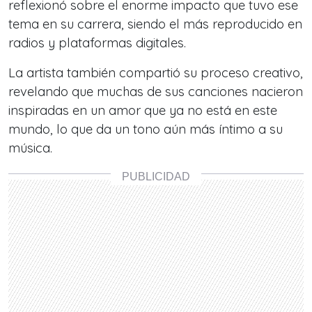
reflexionó sobre el enorme impacto que tuvo ese
tema en su carrera, siendo el más reproducido en
radios y plataformas digitales.
La artista también compartió su proceso creativo,
revelando que muchas de sus canciones nacieron
inspiradas en un amor que ya no está en este
mundo, lo que da un tono aún más íntimo a su
música.