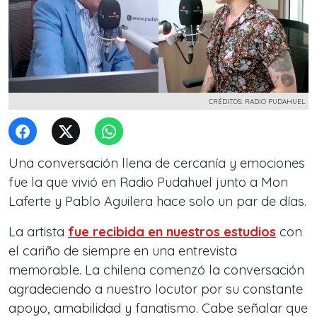
CRÉDITOS: RADIO PUDAHUEL
Una conversación llena de cercanía y emociones
fue la que vivió en Radio Pudahuel junto a Mon
Laferte y Pablo Aguilera hace solo un par de días.
La artista
fue recibida en nuestros estudios
con
el cariño de siempre en una entrevista
memorable. La chilena comenzó la conversación
agradeciendo a nuestro locutor por su constante
apoyo, amabilidad y fanatismo. Cabe señalar que