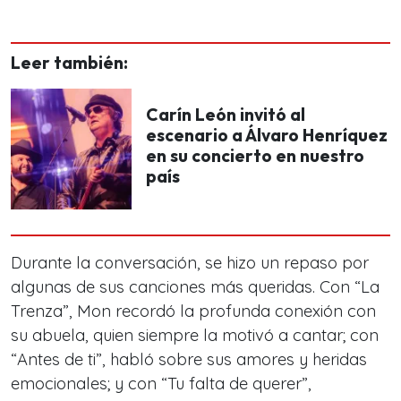
Leer también:
Carín León invitó al
escenario a Álvaro Henríquez
en su concierto en nuestro
país
Durante la conversación, se hizo un repaso por
algunas de sus canciones más queridas. Con “La
Trenza”, Mon recordó la profunda conexión con
su abuela, quien siempre la motivó a cantar; con
“Antes de ti”, habló sobre sus amores y heridas
emocionales; y con “Tu falta de querer”,