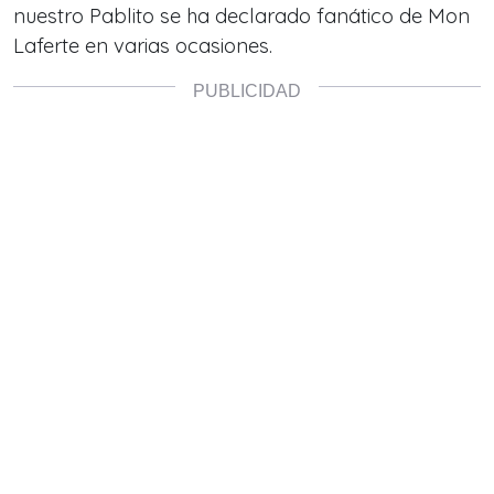
nuestro Pablito se ha declarado fanático de Mon
Laferte en varias ocasiones.