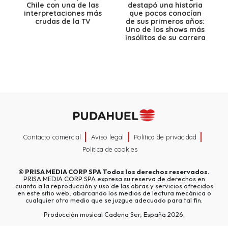
Chile con una de las
destapó una historia
interpretaciones más
que pocos conocían
crudas de la TV
de sus primeros años:
Uno de los shows más
insólitos de su carrera
Contacto comercial
Aviso legal
Política de privacidad
Política de cookies
©
PRISA MEDIA CORP SPA
Todos los derechos reservados.
PRISA MEDIA CORP SPA expresa su reserva de derechos en
cuanto a la reproducción y uso de las obras y servicios ofrecidos
en este sitio web, abarcando los medios de lectura mecánica o
cualquier otro medio que se juzgue adecuado para tal fin.
Producción musical Cadena Ser, España 2026.