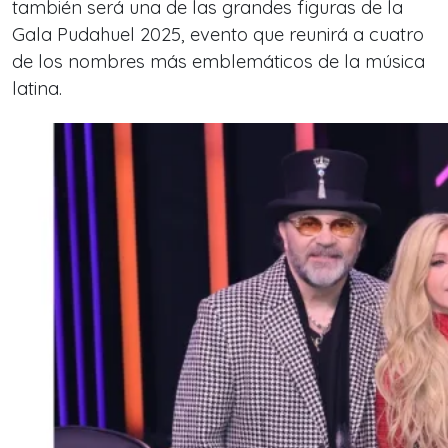
también será una de las grandes figuras de la
Gala Pudahuel 2025, evento que reunirá a cuatro
de los nombres más emblemáticos de la música
latina.