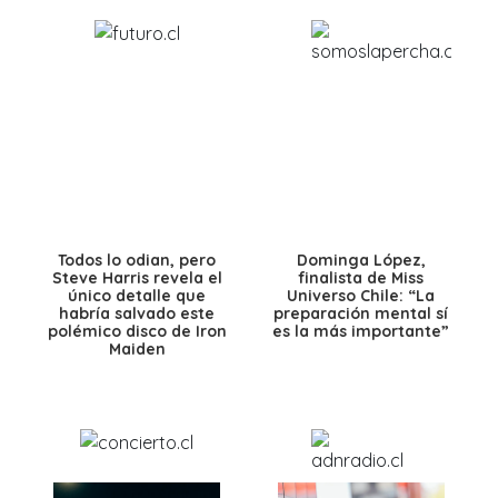
Todos lo odian, pero
Dominga López,
Steve Harris revela el
finalista de Miss
único detalle que
Universo Chile: “La
habría salvado este
preparación mental sí
polémico disco de Iron
es la más importante”
Maiden