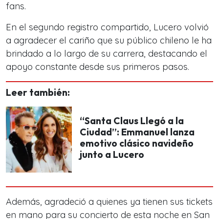
fans.
En el segundo registro compartido, Lucero volvió
a agradecer el cariño que su público chileno le ha
brindado a lo largo de su carrera, destacando el
apoyo constante desde sus primeros pasos.
Leer también:
“Santa Claus Llegó a la
Ciudad”: Emmanuel lanza
emotivo clásico navideño
junto a Lucero
Además, agradeció a quienes ya tienen sus tickets
en mano para su concierto de esta noche en San