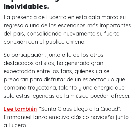
inolvidables.
La presencia de Lucerito en esta gala marca su
regreso a uno de los escenarios más importantes
del país, consolidando nuevamente su fuerte
conexión con el público chileno.
Su participación, junto a la de los otros
destacados artistas, ha generado gran
expectación entre los fans, quienes ya se
preparan para disfrutar de un espectáculo que
combina trayectoria, talento y una energía que
solo estas leyendas de la música pueden ofrecer.
Lee también
: “Santa Claus Llegó a la Ciudad”:
Emmanuel lanza emotivo clásico navideño junto
a Lucero