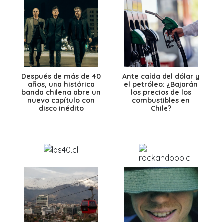
Después de más de 40
Ante caída del dólar y
años, una histórica
el petróleo: ¿Bajarán
banda chilena abre un
los precios de los
nuevo capítulo con
combustibles en
disco inédito
Chile?