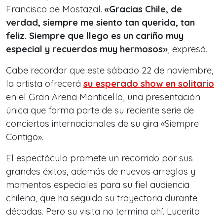
Francisco de Mostazal.
«Gracias Chile, de
verdad, siempre me siento tan querida, tan
feliz. Siempre que llego es un cariño muy
especial y recuerdos muy hermosos»
, expresó.
Cabe recordar que este sábado 22 de noviembre,
la artista ofrecerá
su esperado show en solitario
en el Gran Arena Monticello, una presentación
única que forma parte de su reciente serie de
conciertos internacionales de su gira «Siempre
Contigo».
El espectáculo promete un recorrido por sus
grandes éxitos, además de nuevos arreglos y
momentos especiales para su fiel audiencia
chilena, que ha seguido su trayectoria durante
décadas. Pero su visita no termina ahí. Lucerito