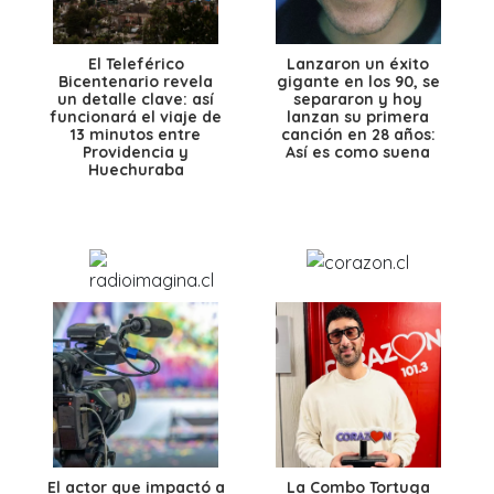
El Teleférico
Lanzaron un éxito
Bicentenario revela
gigante en los 90, se
un detalle clave: así
separaron y hoy
funcionará el viaje de
lanzan su primera
13 minutos entre
canción en 28 años:
Providencia y
Así es como suena
Huechuraba
El actor que impactó a
La Combo Tortuga