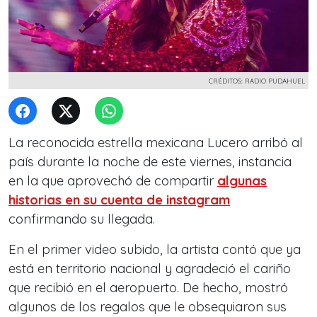
CRÉDITOS: RADIO PUDAHUEL
La reconocida estrella mexicana Lucero arribó al
país durante la noche de este viernes, instancia
en la que aprovechó de compartir
algunas
historias en su cuenta de instagram
confirmando su llegada.
En el primer video subido, la artista contó que ya
está en territorio nacional y agradeció el cariño
que recibió en el aeropuerto. De hecho, mostró
algunos de los regalos que le obsequiaron sus