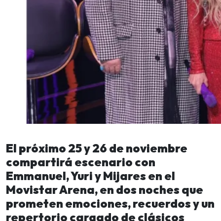
El próximo 25 y 26 de noviembre
compartirá escenario con
Emmanuel, Yuri y Mijares en el
Movistar Arena, en dos noches que
prometen emociones, recuerdos y un
repertorio cargado de clásicos