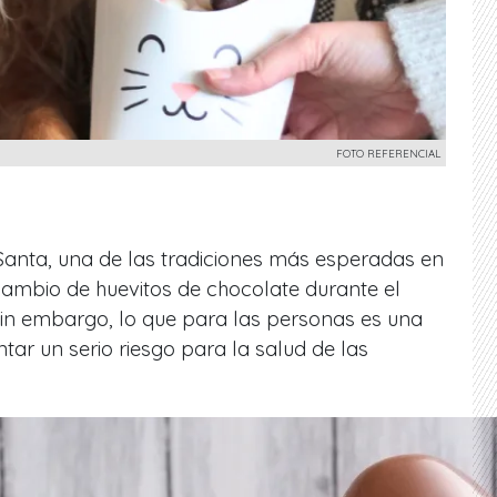
FOTO REFERENCIAL
anta, una de las tradiciones más esperadas en
cambio de huevitos de chocolate durante el
in embargo, lo que para las personas es una
tar un serio riesgo para la salud de las