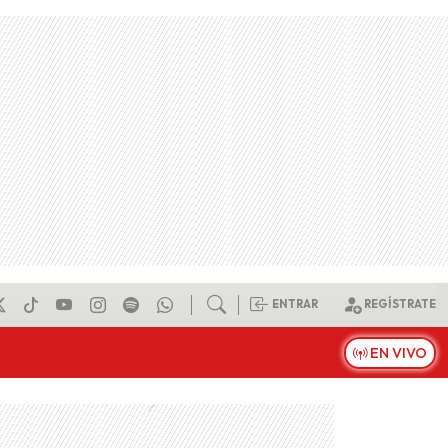
ENTRAR
REGÍSTRATE
EN VIVO