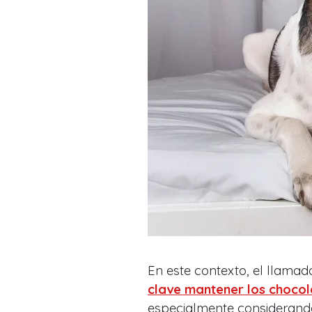
En este contexto, el llamad
clave mantener los chocol
especialmente considerando