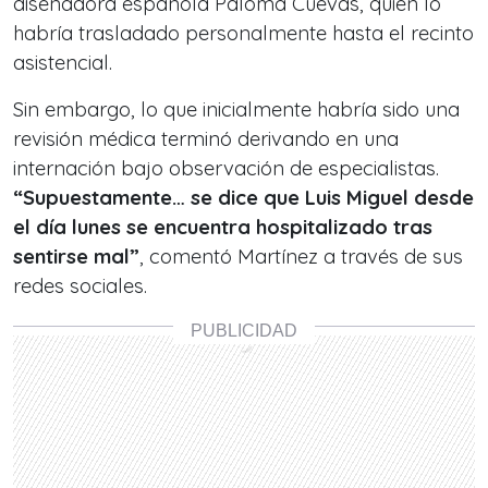
diseñadora española Paloma Cuevas, quien lo
habría trasladado personalmente hasta el recinto
asistencial.
Sin embargo, lo que inicialmente habría sido una
revisión médica terminó derivando en una
internación bajo observación de especialistas.
“Supuestamente… se dice que Luis Miguel desde
el día lunes se encuentra hospitalizado tras
sentirse mal”
, comentó Martínez a través de sus
redes sociales.