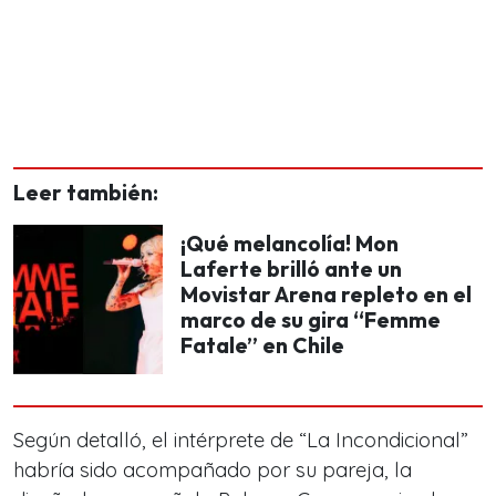
Leer también:
¡Qué melancolía! Mon
Laferte brilló ante un
Movistar Arena repleto en el
marco de su gira “Femme
Fatale” en Chile
Según detalló, el intérprete de “La Incondicional”
habría sido acompañado por su pareja, la