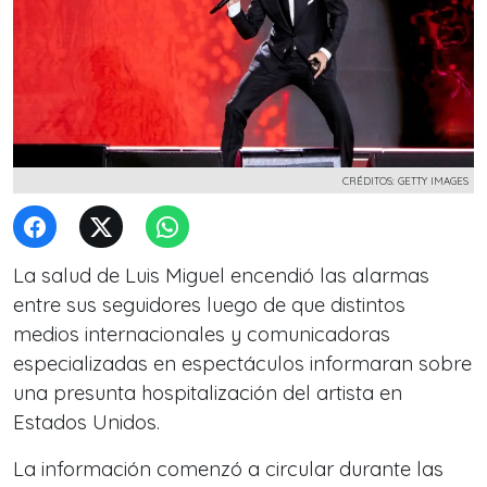
CRÉDITOS: GETTY IMAGES
La salud de Luis Miguel encendió las alarmas
entre sus seguidores luego de que distintos
medios internacionales y comunicadoras
especializadas en espectáculos informaran sobre
una presunta hospitalización del artista en
Estados Unidos.
La información comenzó a circular durante las