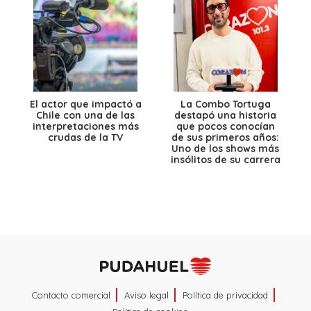
El actor que impactó a
La Combo Tortuga
Chile con una de las
destapó una historia
interpretaciones más
que pocos conocían
crudas de la TV
de sus primeros años:
Uno de los shows más
insólitos de su carrera
Contacto comercial
Aviso legal
Política de privacidad