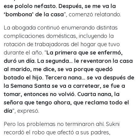
ese pololo nefasto. Después, se me va la
‘bombona’ de la casa
”, comenzó relatando.
La abogada continuó enumerando distintas
complicaciones domésticas, incluyendo la
rotación de trabajadoras del hogar que tuvo
durante el año. “
La primera que se enfermó,
duró un día. La segunda… le reventaron la casa
al marido, me dice, se va porque quedó
botado el hijo. Tercera nana… se va después de
la Semana Santa se va a carretear, se fue a
tomar, entonces no volvió. Cuarta nana, la
señora que tengo ahora, que reclama todo el
día
”, expresó.
Pero los problemas no terminaron ahí. Sukni
recordó el robo que afectó a sus padres,