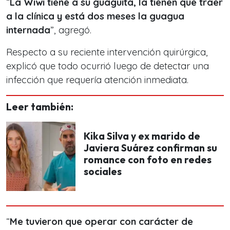
“
La Wiwi tiene a su guagüita, la tienen que traer
a la clínica y está dos meses la guagua
internada
”, agregó.
Respecto a su reciente intervención quirúrgica,
explicó que todo ocurrió luego de detectar una
infección que requería atención inmediata.
Leer también:
Kika Silva y ex marido de
Javiera Suárez confirman su
romance con foto en redes
sociales
“
Me tuvieron que operar con carácter de