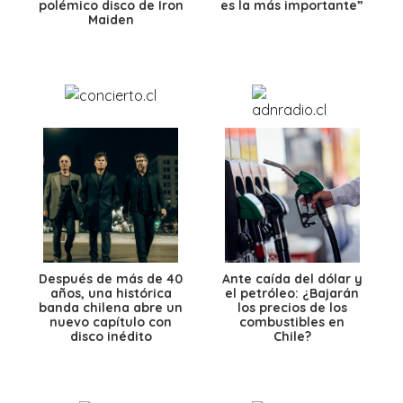
polémico disco de Iron
es la más importante”
Maiden
Después de más de 40
Ante caída del dólar y
años, una histórica
el petróleo: ¿Bajarán
banda chilena abre un
los precios de los
nuevo capítulo con
combustibles en
disco inédito
Chile?