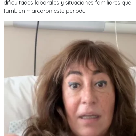
dificultades laborales y situaciones familiares que
también marcaron este periodo.