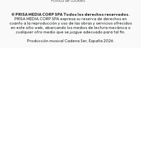
Política de cookies
©
PRISA MEDIA CORP SPA
Todos los derechos reservados.
PRISA MEDIA CORP SPA expresa su reserva de derechos en
cuanto a la reproducción y uso de las obras y servicios ofrecidos
en este sitio web, abarcando los medios de lectura mecánica o
cualquier otro medio que se juzgue adecuado para tal fin.
Producción musical Cadena Ser, España 2026.