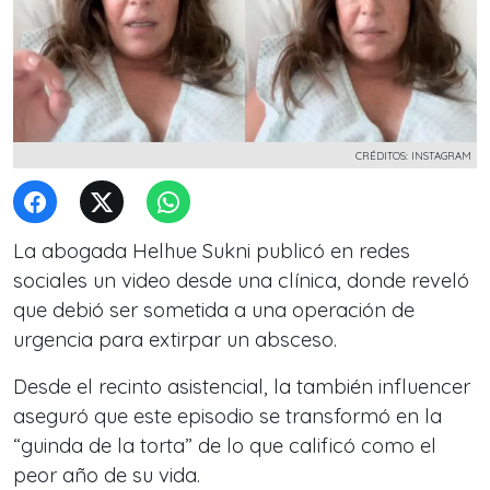
CRÉDITOS: INSTAGRAM
La abogada Helhue Sukni publicó en redes
sociales un video desde una clínica, donde reveló
que debió ser sometida a una operación de
urgencia para extirpar un absceso.
Desde el recinto asistencial, la también influencer
aseguró que este episodio se transformó en la
“guinda de la torta” de lo que calificó como el
peor año de su vida.