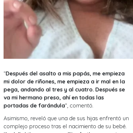
“
Después del asalto a mis papás, me empieza
mi dolor de riñones, me empieza a ir mal en la
pega, andando al tres y al cuatro. Después se
va mi hermano preso, ahí en todas las
portadas de farándula
”, comentó.
Asimismo, reveló que una de sus hijas enfrentó un
complejo proceso tras el nacimiento de su bebé.