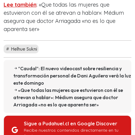
Lee también
: «Que todas las mujeres que
estuvieron con él se atrevan a hablar»: Médium
asegura que doctor Arriagada «no es lo que
aparenta ser»
Helhue Sukni
“Caudal”: El nuevo videocast sobre resiliencia y
transformación personal de Dani Aguilera verá la luz
este domingo
«Que todas las mujeres que estuvieron con él se
atrevan a hablar»: Médium asegura que doctor
Arriagada «no es lo que aparenta ser»
Sigue a Pudahuel.cl en Google Discover
Recibe nuestros contenidos directamente en tu