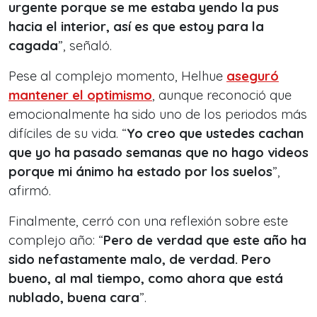
urgente porque se me estaba yendo la pus
hacia el interior, así es que estoy para la
cagada
”, señaló.
Pese al complejo momento, Helhue
aseguró
mantener el optimismo
, aunque reconoció que
emocionalmente ha sido uno de los periodos más
difíciles de su vida. “
Yo creo que ustedes cachan
que yo ha pasado semanas que no hago videos
porque mi ánimo ha estado por los suelos
”,
afirmó.
Finalmente, cerró con una reflexión sobre este
complejo año: “
Pero de verdad que este año ha
sido nefastamente malo, de verdad. Pero
bueno, al mal tiempo, como ahora que está
nublado, buena cara
”.