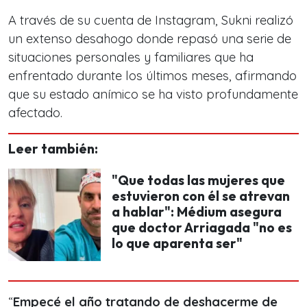
A través de su cuenta de Instagram, Sukni realizó
un extenso desahogo donde repasó una serie de
situaciones personales y familiares que ha
enfrentado durante los últimos meses, afirmando
que su estado anímico se ha visto profundamente
afectado.
Leer también:
"Que todas las mujeres que
estuvieron con él se atrevan
a hablar": Médium asegura
que doctor Arriagada "no es
lo que aparenta ser"
“
Empecé el año tratando de deshacerme de