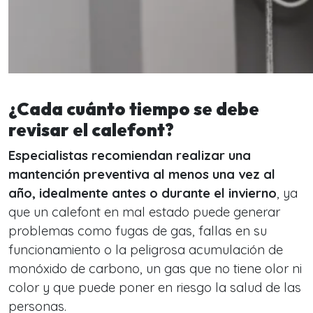
¿Cada cuánto tiempo se debe
revisar el calefont?
Especialistas recomiendan realizar una
mantención preventiva al menos una vez al
año, idealmente antes o durante el invierno
, ya
que un calefont en mal estado puede generar
problemas como fugas de gas, fallas en su
funcionamiento o la peligrosa acumulación de
monóxido de carbono, un gas que no tiene olor ni
color y que puede poner en riesgo la salud de las
personas.