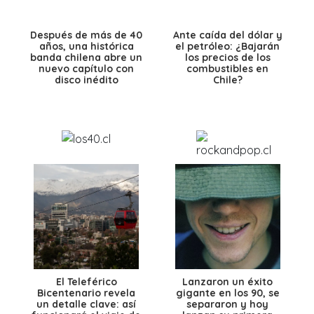
Después de más de 40
Ante caída del dólar y
años, una histórica
el petróleo: ¿Bajarán
banda chilena abre un
los precios de los
nuevo capítulo con
combustibles en
disco inédito
Chile?
El Teleférico
Lanzaron un éxito
Bicentenario revela
gigante en los 90, se
un detalle clave: así
separaron y hoy