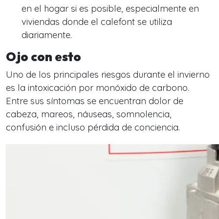
en el hogar si es posible, especialmente en
viviendas donde el calefont se utiliza
diariamente.
Ojo con esto
Uno de los principales riesgos durante el invierno
es la intoxicación por monóxido de carbono.
Entre sus síntomas se encuentran dolor de
cabeza, mareos, náuseas, somnolencia,
confusión e incluso pérdida de conciencia.