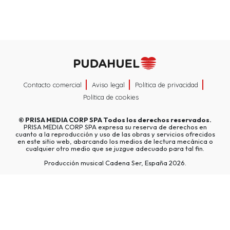
Contacto comercial
Aviso legal
Política de privacidad
Política de cookies
©
PRISA MEDIA CORP SPA
Todos los derechos reservados.
PRISA MEDIA CORP SPA expresa su reserva de derechos en
cuanto a la reproducción y uso de las obras y servicios ofrecidos
en este sitio web, abarcando los medios de lectura mecánica o
cualquier otro medio que se juzgue adecuado para tal fin.
Producción musical Cadena Ser, España 2026.