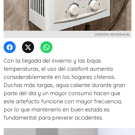
CRÉDITOS: REFERENCIAL
Con la llegada del invierno y las bajas
temperaturas, el uso del calefont aumenta
considerablemente en los hogares chilenos.
Duchas más largas, agua caliente durante gran
parte del día y un mayor consumo hacen que
este artefacto funcione con mayor frecuencia,
por lo que mantenerlo en buen estado es
fundamental para prevenir accidentes.