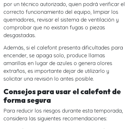
por un técnico autorizado, quien podrá verificar el
correcto funcionamiento del equipo, limpiar los
quemadores, revisar el sistema de ventilación y
comprobar que no existan fugas o piezas
desgastadas.
Además, si el calefont presenta dificultades para
encender, se apaga solo, produce llamas
amarillas en lugar de azules o genera olores
extraños, es importante dejar de utilizarlo y
solicitar una revisión lo antes posible.
Consejos para usar el calefont de
forma segura
Para reducir los riesgos durante esta temporada,
considera las siguientes recomendaciones: