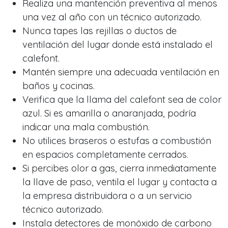
Realiza una mantención preventiva al menos
una vez al año con un técnico autorizado.
Nunca tapes las rejillas o ductos de
ventilación del lugar donde está instalado el
calefont.
Mantén siempre una adecuada ventilación en
baños y cocinas.
Verifica que la llama del calefont sea de color
azul. Si es amarilla o anaranjada, podría
indicar una mala combustión.
No utilices braseros o estufas a combustión
en espacios completamente cerrados.
Si percibes olor a gas, cierra inmediatamente
la llave de paso, ventila el lugar y contacta a
la empresa distribuidora o a un servicio
técnico autorizado.
Instala detectores de monóxido de carbono