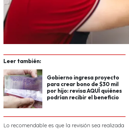
Leer también:
Gobierno ingresa proyecto
para crear bono de $30 mil
por hijo: revisa AQUÍ quiénes
podrían recibir el beneficio
Lo recomendable es que la revisión sea realizada