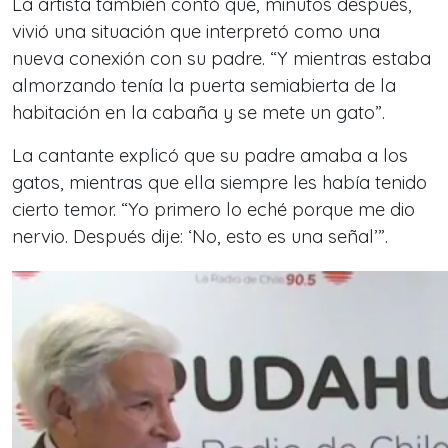
La artista también contó que, minutos después,
vivió una situación que interpretó como una
nueva conexión con su padre. “Y mientras estaba
almorzando tenía la puerta semiabierta de la
habitación en la cabaña y se mete un gato”.
La cantante explicó que su padre amaba a los
gatos, mientras que ella siempre les había tenido
cierto temor. “Yo primero lo eché porque me dio
nervio. Después dije: ‘No, esto es una señal’”.