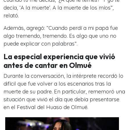
decía, ‘A la muerte’. A la muerte de los míos”,
relató.
Además, agregó: “Cuando perdí a mi papá fue
algo tremendo, tremendo. Es algo que uno no
puede explicar con palabras”.
La especial experiencia que vivió
antes de cantar en Olmué
Durante la conversación, la intérprete recordó lo
difícil que fue volver a los escenarios tras la
muerte de su padre. En particular, rememoró una
situación que vivió el día que debía presentarse
en el Festival del Huaso de Olmué.