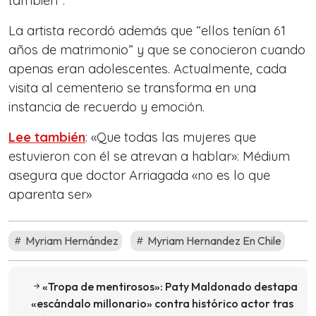
también”.
La artista recordó además que “ellos tenían 61
años de matrimonio” y que se conocieron cuando
apenas eran adolescentes. Actualmente, cada
visita al cementerio se transforma en una
instancia de recuerdo y emoción.
Lee también
: «Que todas las mujeres que
estuvieron con él se atrevan a hablar»: Médium
asegura que doctor Arriagada «no es lo que
aparenta ser»
Myriam Hernández
Myriam Hernandez En Chile
«Tropa de mentirosos»: Paty Maldonado destapa
«escándalo millonario» contra histórico actor tras