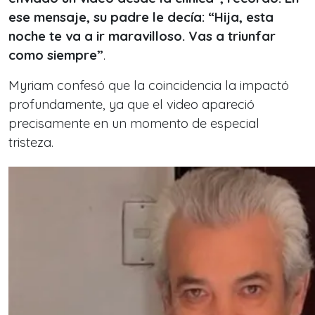
ese mensaje, su padre le decía: “Hija, esta
noche te va a ir maravilloso. Vas a triunfar
como siempre”
.
Myriam confesó que la coincidencia la impactó
profundamente, ya que el video apareció
precisamente en un momento de especial
tristeza.