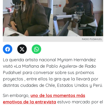
RADIO PUDAHUEL
La querida artista nacional Myriam Hernández
visitó «La Mañana de Pablo Aguilera» de Radio
Pudahuel para conversar sobre sus próximos
proyectos , entre ellos la gira que la llevará por
distintas ciudades de Chile, Estados Unidos y Perú.
Sin embargo,
uno de los momentos más
emotivos de la entrevista
estuvo marcado por el