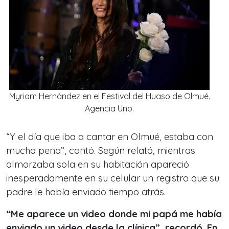
Myriam Hernández en el Festival del Huaso de Olmué.
Agencia Uno.
“Y el día que iba a cantar en Olmué, estaba con
mucha pena”, contó. Según relató, mientras
almorzaba sola en su habitación apareció
inesperadamente en su celular un registro que su
padre le había enviado tiempo atrás.
“Me aparece un video donde mi papá me había
enviado un video desde la clínica”, recordó. En