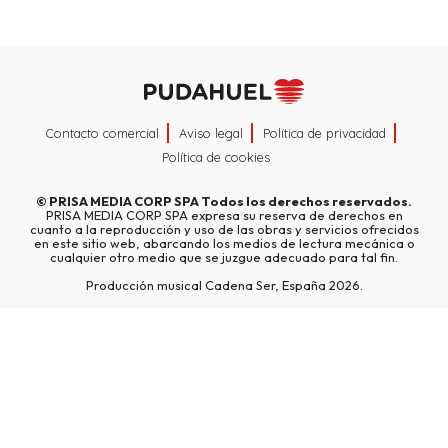
Contacto comercial
Aviso legal
Política de privacidad
Política de cookies
©
PRISA MEDIA CORP SPA
Todos los derechos reservados.
PRISA MEDIA CORP SPA expresa su reserva de derechos en
cuanto a la reproducción y uso de las obras y servicios ofrecidos
en este sitio web, abarcando los medios de lectura mecánica o
cualquier otro medio que se juzgue adecuado para tal fin.
Producción musical Cadena Ser, España 2026.