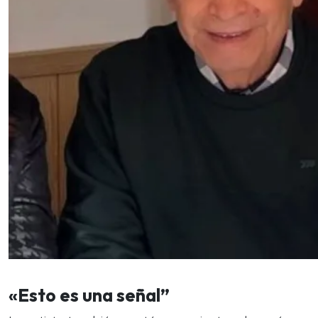
«Esto es una señal”