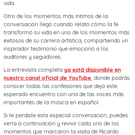
vida.
Otro de los momentos más íntimos de la
conversación llegó cuando relató cómo la fe
transformó su vida en uno de los momentos más
exitosos de su carrera artística, compartiendo un
inspirador testimonio que emocionó a los
auditores y seguidores.
La entrevista completa
ya está disponible en
nuestro canal oficial de YouTube
, donde podrás
conocer todas las confesiones que dejó este
esperado encuentro con una de las voces más
importantes de la música en español.
Si te perdiste esta especial conversación, puedes
verla a continuación y revivir cada uno de los
momentos que marcaron la visita de Ricardo