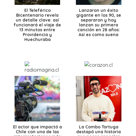
El Teleférico
Lanzaron un éxito
Bicentenario revela
gigante en los 90, se
un detalle clave: así
separaron y hoy
funcionará el viaje de
lanzan su primera
13 minutos entre
canción en 28 años:
Providencia y
Así es como suena
Huechuraba
El actor que impactó a
La Combo Tortuga
Chile con una de las
destapó una historia