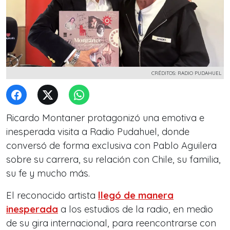
CRÉDITOS: RADIO PUDAHUEL
Ricardo Montaner protagonizó una emotiva e
inesperada visita a Radio Pudahuel, donde
conversó de forma exclusiva con Pablo Aguilera
sobre su carrera, su relación con Chile, su familia,
su fe y mucho más.
El reconocido artista
llegó de manera
inesperada
a los estudios de la radio, en medio
de su gira internacional, para reencontrarse con