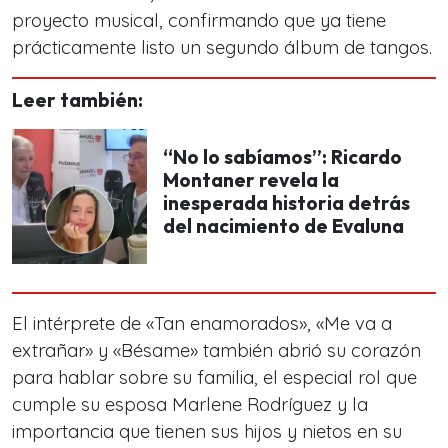
proyecto musical, confirmando que ya tiene
prácticamente listo un segundo álbum de tangos.
Leer también:
“No lo sabíamos”: Ricardo
Montaner revela la
inesperada historia detrás
del nacimiento de Evaluna
El intérprete de «Tan enamorados», «Me va a
extrañar» y «Bésame» también abrió su corazón
para hablar sobre su familia, el especial rol que
cumple su esposa Marlene Rodríguez y la
importancia que tienen sus hijos y nietos en su