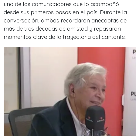
uno de los comunicadores que lo acompañó
desde sus primeros pasos en el país. Durante la
conversación, ambos recordaron anécdotas de
más de tres décadas de amistad y repasaron
momentos clave de la trayectoria del cantante.