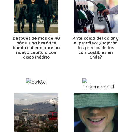
Después de más de 40
Ante caída del dólar y
años, una histórica
el petróleo: ¿Bajarán
banda chilena abre un
los precios de los
nuevo capítulo con
combustibles en
disco inédito
Chile?