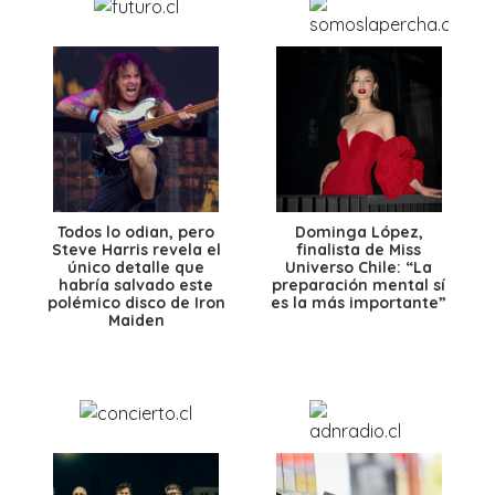
Todos lo odian, pero
Dominga López,
Steve Harris revela el
finalista de Miss
único detalle que
Universo Chile: “La
habría salvado este
preparación mental sí
polémico disco de Iron
es la más importante”
Maiden