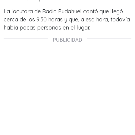
La locutora de Radio Pudahuel contó que llegó
cerca de las 9:30 horas y que, a esa hora, todavía
había pocas personas en el lugar.