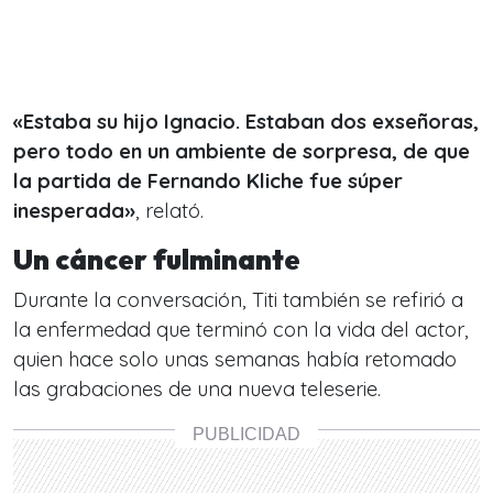
«Estaba su hijo Ignacio. Estaban dos exseñoras,
pero todo en un ambiente de sorpresa, de que
la partida de Fernando Kliche fue súper
inesperada»
, relató.
Un cáncer fulminante
Durante la conversación, Titi también se refirió a
la enfermedad que terminó con la vida del actor,
quien hace solo unas semanas había retomado
las grabaciones de una nueva teleserie.