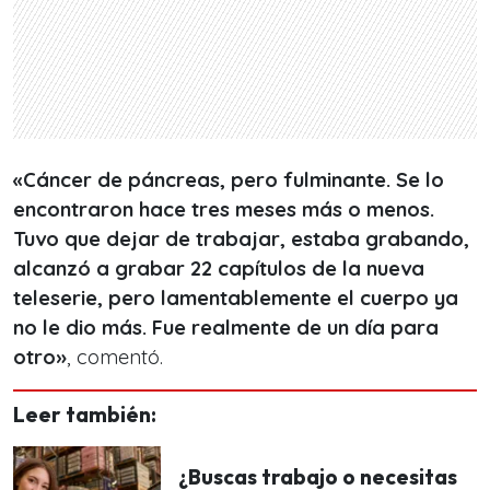
«Cáncer de páncreas, pero fulminante. Se lo
encontraron hace tres meses más o menos.
Tuvo que dejar de trabajar, estaba grabando,
alcanzó a grabar 22 capítulos de la nueva
teleserie, pero lamentablemente el cuerpo ya
no le dio más. Fue realmente de un día para
otro»
, comentó.
Leer también:
¿Buscas trabajo o necesitas