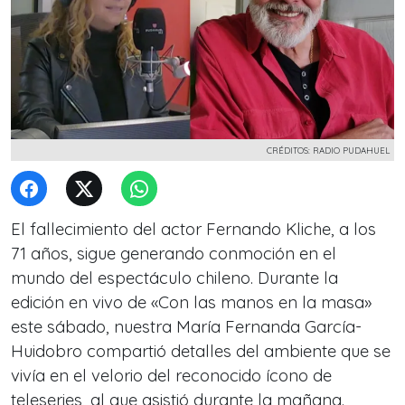
CRÉDITOS: RADIO PUDAHUEL
El fallecimiento del actor Fernando Kliche, a los
71 años, sigue generando conmoción en el
mundo del espectáculo chileno. Durante la
edición en vivo de «Con las manos en la masa»
este sábado, nuestra María Fernanda García-
Huidobro compartió detalles del ambiente que se
vivía en el velorio del reconocido ícono de
teleseries, al que asistió durante la mañana.