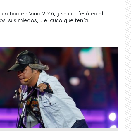
rutina en Viña 2016, y se confesó en el
, sus miedos, y el cuco que tenía.