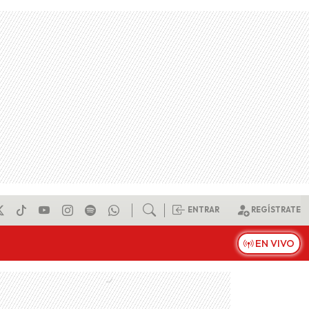
ENTRAR
REGÍSTRATE
EN VIVO