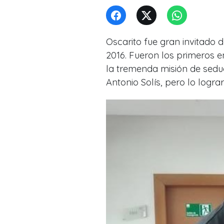
Oscarito fue gran invitado 
2016. Fueron los primeros e
la tremenda misión de sedu
Antonio Solís, pero lo logra