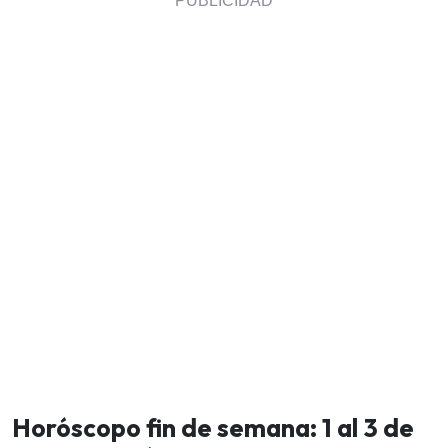
Horóscopo fin de semana: 1 al 3 de