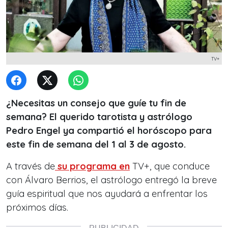
TV+
¿Necesitas un consejo que guíe tu fin de
semana? El querido tarotista y astrólogo
Pedro Engel ya compartió el horóscopo para
este fin de semana del 1 al 3 de agosto.
A través de
su programa en
TV+, que conduce
con Álvaro Berrios, el astrólogo entregó la breve
guía espiritual que nos ayudará a enfrentar los
próximos días.