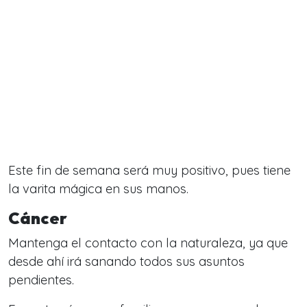
Este fin de semana será muy positivo, pues tiene
la varita mágica en sus manos.
Cáncer
Mantenga el contacto con la naturaleza, ya que
desde ahí irá sanando todos sus asuntos
pendientes.