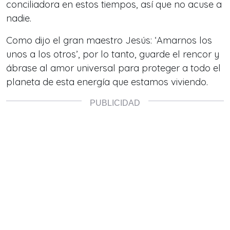
conciliadora en estos tiempos, así que no acuse a
nadie.
Como dijo el gran maestro Jesús: ‘Amarnos los
unos a los otros’, por lo tanto, guarde el rencor y
ábrase al amor universal para proteger a todo el
planeta de esta energía que estamos viviendo.