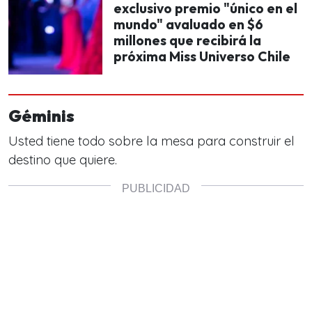
exclusivo premio "único en el
mundo" avaluado en $6
millones que recibirá la
próxima Miss Universo Chile
Géminis
Usted tiene todo sobre la mesa para construir el
destino que quiere.