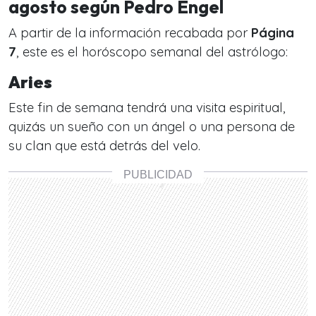
agosto según Pedro Engel
A partir de la información recabada por
Página
7
, este es el horóscopo semanal del astrólogo:
Aries
Este fin de semana tendrá una visita espiritual,
quizás un sueño con un ángel o una persona de
su clan que está detrás del velo.