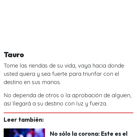
Tauro
Tome las riendas de su vida, vaya hacia donde
usted quiera y sea fuerte para triunfar con el
destino en sus manos.
No dependa de otros o la aprobación de alguien,
así llegará a su destino con luz y fuerza.
Leer también:
No sólo la corona: Este es el