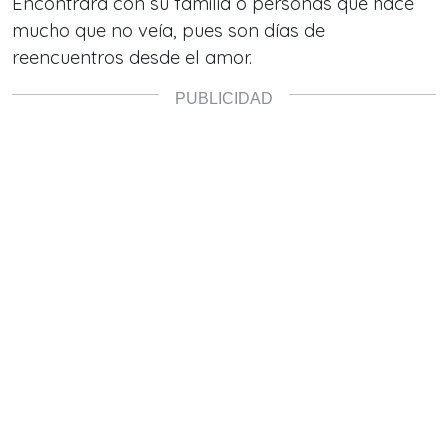
Encontrará con su familia o personas que hace
mucho que no veía, pues son días de
reencuentros desde el amor.