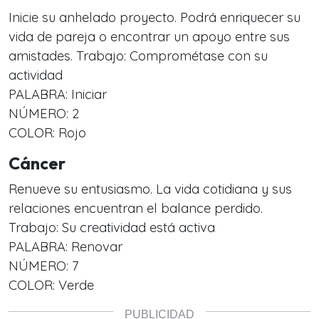
Inicie su anhelado proyecto. Podrá enriquecer su
vida de pareja o encontrar un apoyo entre sus
amistades. Trabajo: Comprométase con su
actividad
PALABRA: Iniciar
NÚMERO: 2
COLOR: Rojo
Cáncer
Renueve su entusiasmo. La vida cotidiana y sus
relaciones encuentran el balance perdido.
Trabajo: Su creatividad está activa
PALABRA: Renovar
NÚMERO: 7
COLOR: Verde