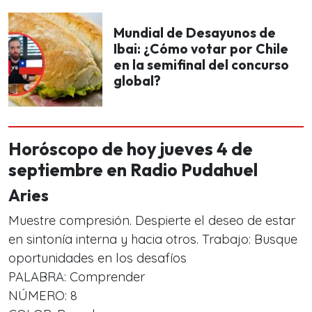
Mundial de Desayunos de
Ibai: ¿Cómo votar por Chile
en la semifinal del concurso
global?
Horóscopo de hoy jueves 4 de
septiembre en Radio Pudahuel
Aries
Muestre compresión. Despierte el deseo de estar
en sintonía interna y hacia otros. Trabajo: Busque
oportunidades en los desafíos
PALABRA: Comprender
NÚMERO: 8