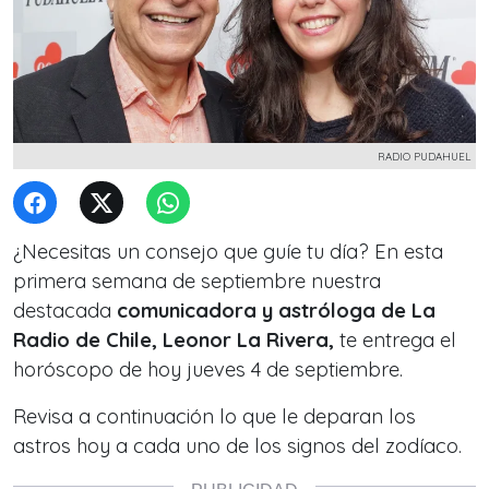
RADIO PUDAHUEL
¿Necesitas un consejo que guíe tu día? En esta
primera semana de septiembre nuestra
destacada
comunicadora y astróloga de La
Radio de Chile, Leonor La Rivera,
te entrega el
horóscopo de hoy jueves 4 de septiembre.
Revisa a continuación lo que le deparan los
astros hoy a cada uno de los signos del zodíaco.