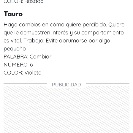
COLOR: Rosado
Tauro
Haga cambios en cómo quiere percibido. Quiere
que le demuestren interés y su comportamiento
es vital. Trabajo: Evite abrumarse por algo
pequeño
PALABRA: Cambiar
NÚMERO: 6
COLOR: Violeta