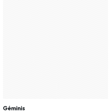
Géminis