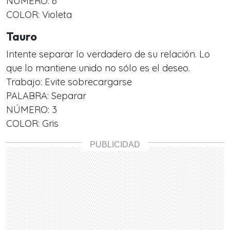
NÚMERO: 6
COLOR: Violeta
Tauro
Intente separar lo verdadero de su relación. Lo
que lo mantiene unido no sólo es el deseo.
Trabajo: Evite sobrecargarse
PALABRA: Separar
NÚMERO: 3
COLOR: Gris