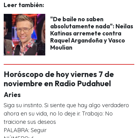
Leer también:
"De baile no saben
absolutamente nada": Neilas
Katinas arremete contra
Raquel Argandoña y Vasco
Moulian
Horóscopo de hoy viernes 7 de
noviembre en Radio Pudahuel
Aries
Siga su instinto. Si siente que hay algo verdadero
ahora en su vida, no lo deje ir. Trabajo: No
traicione sus deseos
PALABRA: Seguir