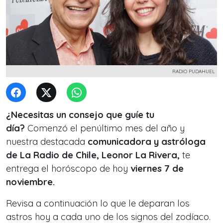
RADIO PUDAHUEL
¿Necesitas un consejo que guíe tu
día?
Comenzó el penúltimo mes del año y
nuestra destacada
comunicadora y astróloga
de La Radio de Chile, Leonor La Rivera,
te
entrega el horóscopo de hoy
viernes 7 de
noviembre.
Revisa a continuación lo que le deparan los
astros hoy a cada uno de los signos del zodíaco.