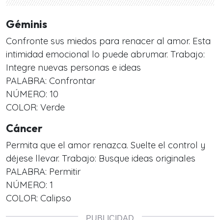
Géminis
Confronte sus miedos para renacer al amor. Esta
intimidad emocional lo puede abrumar. Trabajo:
Integre nuevas personas e ideas
PALABRA: Confrontar
NÚMERO: 10
COLOR: Verde
Cáncer
Permita que el amor renazca. Suelte el control y
déjese llevar. Trabajo: Busque ideas originales
PALABRA: Permitir
NÚMERO: 1
COLOR: Calipso