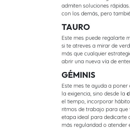
admiten soluciones rápidas
con los demás, pero tambié
TAURO
Este mes puede regalarte 
si te atreves a mirar de ver
más que cualquier estrategi
abrir una nueva vía de ente
GÉMINIS
Este mes te ayuda a poner 
la exigencia, sino desde la
c
el tiempo, incorporar hábito
ritmos de trabajo para que 
etapa ideal para dedicarte 
más regularidad o atender 