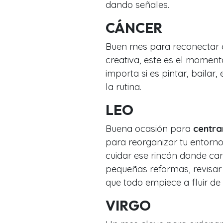
dando señales.
CÁNCER
Buen mes para reconectar 
creativa, este es el momen
importa si es pintar, bailar
la rutina.
LEO
Buena ocasión para
centra
para reorganizar tu entorno
cuidar ese rincón donde car
pequeñas reformas, revisar 
que todo empiece a fluir de
VIRGO