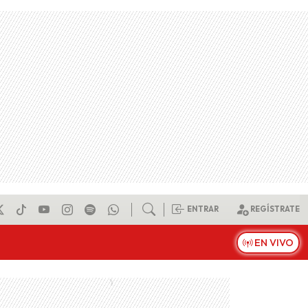
ENTRAR
REGÍSTRATE
EN VIVO