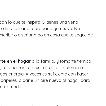
con lo que te
inspira
. Si tienes una vena
to de retomarla o probar algo nuevo. No
, escribir o diseñar algo en casa que te saque de
rte en el hogar
o la familia, y tomarte tiempo
, reconectar con tus raíces o simplemente
gas energía. A veces es suficiente con hacer
papeles, o darle un aire nuevo al hogar para
 otro modo.