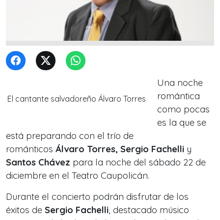
Una noche
romántica
El cantante salvadoreño Álvaro Torres
como pocas
es la que se
está preparando con el trío de
románticos
Álvaro Torres,
Sergio Fachelli
y
Santos Chávez
para la noche del sábado 22 de
diciembre en el Teatro Caupolicán.
Durante el concierto podrán disfrutar de los
éxitos de
Sergio Fachelli
, destacado músico