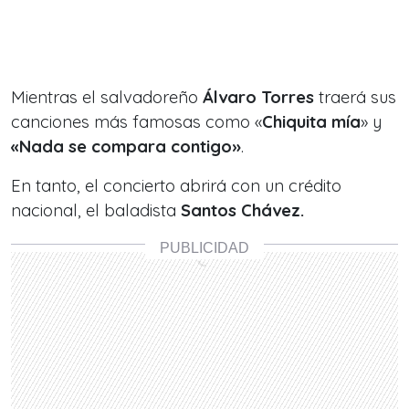
Mientras el salvadoreño
Álvaro Torres
traerá sus
canciones más famosas como «
Chiquita mía
» y
«Nada se compara contigo»
.
En tanto, el concierto abrirá con un crédito
nacional, el baladista
Santos Chávez.