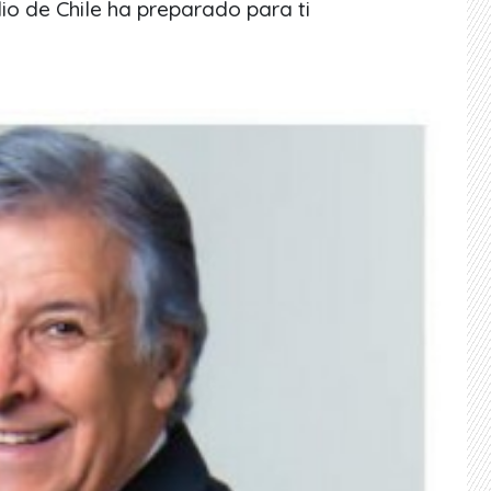
io de Chile ha preparado para ti