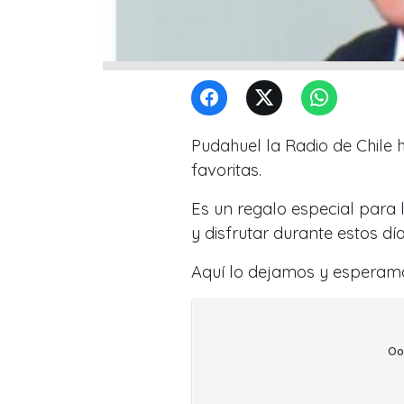
Pudahuel la Radio de Chile
favoritas.
Es un regalo especial para 
y disfrutar durante estos día
Aquí lo dejamos y esperamo