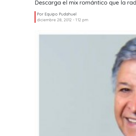
Descarga el mix romántico que la rad
Por
Equipo Pudahuel
diciembre 28, 2012 - 1:12 pm