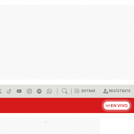
ENTRAR
REGÍSTRATE
EN VIVO