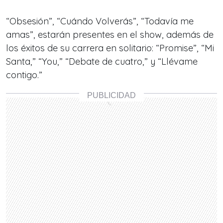
“Obsesión”, “Cuándo Volverás”, “Todavía me
amas”, estarán presentes en el show, además de
los éxitos de su carrera en solitario: “Promise”, “Mi
Santa,” “You,” “Debate de cuatro,” y “Llévame
contigo.”