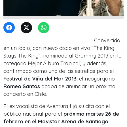
Convertido
en un ídolo, con nuevo disco en vivo “
The King
Stays The King
”, nominado al Grammy 2013 en la
categoría Mejor Álbum Tropical, y además,
confirmado como una de las estrellas para el
Festival de Viña del Mar 2013
, el neoyorquino
Romeo Santos
acaba de anunciar un próximo
concierto en Chile.
El ex vocalista de Aventura fijó su cita con el
público nacional para el
próximo martes 26 de
febrero en el Movistar Arena de Santiago.