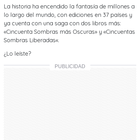
La historia ha encendido la fantasía de millones a
lo largo del mundo, con ediciones en 37 países y
ya cuenta con una saga con dos libros más:
«
Cincuenta Sombras más Oscuras
» y «
Cincuentas
Sombras Liberadas
«.
¿Lo leíste?