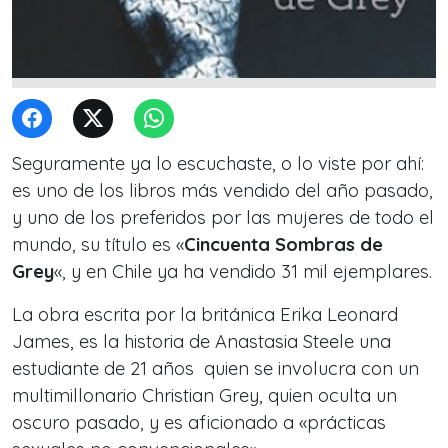
Seguramente ya lo escuchaste, o lo viste por ahí:
es uno de los libros más vendido del año pasado,
y uno de los preferidos por las mujeres de todo el
mundo, su título es «
Cincuenta Sombras de
Grey
«, y en Chile ya ha vendido 31 mil ejemplares.
La obra escrita por la británica Erika Leonard
James, es la historia de Anastasia Steele una
estudiante de 21 años quien se involucra con un
multimillonario Christian Grey, quien oculta un
oscuro pasado, y es aficionado a «prácticas