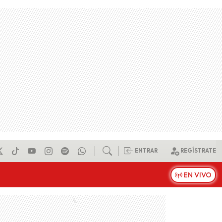
ENTRAR
REGÍSTRATE
EN VIVO