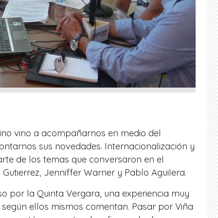
ino vino a acompañarnos en medio del
ontarnos sus novedades. Internacionalización y
rte de los temas que conversaron en el
utierrez, Jenniffer Warner y Pablo Aguilera.
 por la Quinta Vergara, una experiencia muy
 según ellos mismos comentan. Pasar por Viña