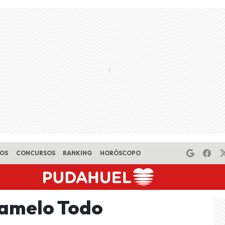
EOS
CONCURSOS
RANKING
HORÓSCOPO
tamelo Todo