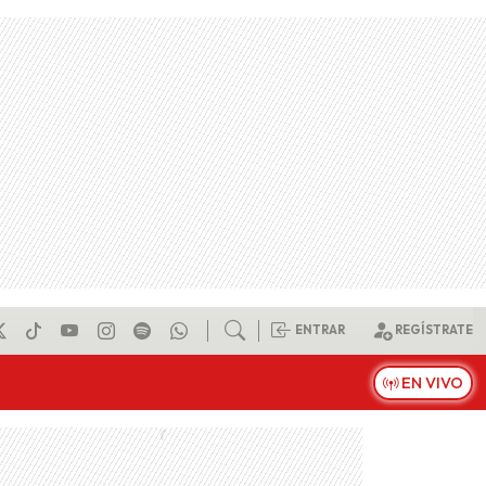
ENTRAR
REGÍSTRATE
EN VIVO