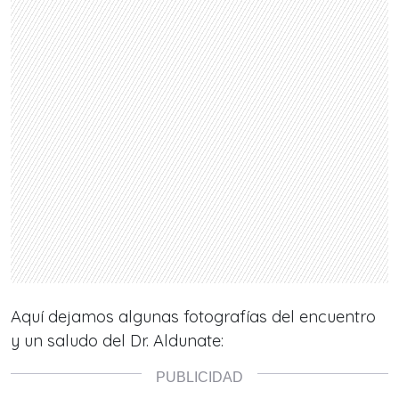
Aquí dejamos algunas fotografías del encuentro
y un saludo del Dr. Aldunate: