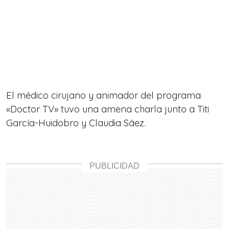
El médico cirujano y animador del programa
«Doctor TV» tuvo una amena charla junto a Titi
García-Huidobro y Claudia Sáez.