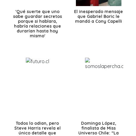
'Qué suerte que uno
El inesperado mensaje
sabe guardar secretos
que Gabriel Boric le
porque si hablara,
mandó a Cony Capelli
habría relaciones que
durarían hasta hoy
mismo'
Todos lo odian, pero
Dominga López,
Steve Harris revela el
finalista de Miss
único detalle que
Universo Chile: “La