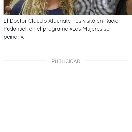
El Doctor Claudio Aldunate nos visitó en Radio
Pudahuel, en el programa «Las Mujeres se
peinan».