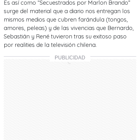
Es así como “Secuestrados por Marlon Brando”
surge del material que a diario nos entregan los
mismos medios que cubren farándula (tongos,
amores, peleas) y de las vivencias que Bernardo,
Sebastián y René tuvieron tras su exitoso paso
por realities de la televisión chilena.