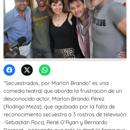
“Secuestrados, por Marlon Brando” es una
comedia teatral que aborda la frustración de un
desconocido actor, Marlon Brando Pérez
(Rodrigo Meza), que agobiado por la falta de
reconocimiento secuestra a 3 rostros de televisión
-Sebastián Roca, René O’Ryan y Bernardo