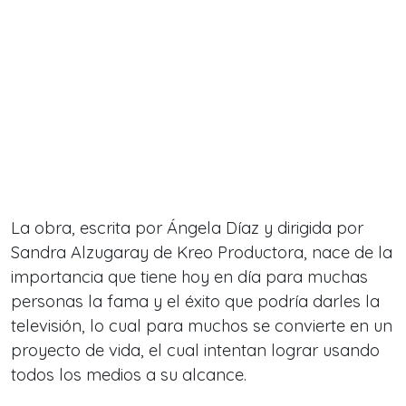
La obra, escrita por Ángela Díaz y dirigida por
Sandra Alzugaray de Kreo Productora, nace de la
importancia que tiene hoy en día para muchas
personas la fama y el éxito que podría darles la
televisión, lo cual para muchos se convierte en un
proyecto de vida, el cual intentan lograr usando
todos los medios a su alcance.