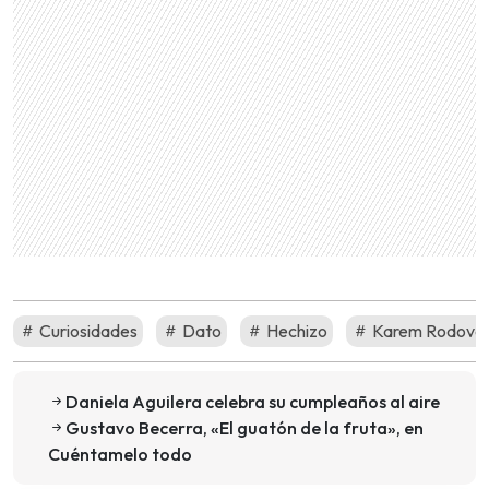
Curiosidades
Dato
Hechizo
Karem Rodoval
Daniela Aguilera celebra su cumpleaños al aire
Gustavo Becerra, «El guatón de la fruta», en
Cuéntamelo todo