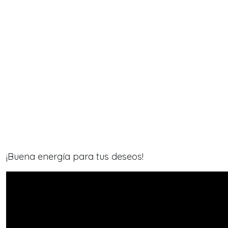
¡Buena energía para tus deseos!