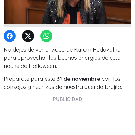
No dejes de ver el video de Karem Rodovalho
para aprovechar las buenas energías de esta
noche de Halloween.
Prepárate para este
31 de noviembre
con los
consejos y hechizos de nuestra querida brujita.