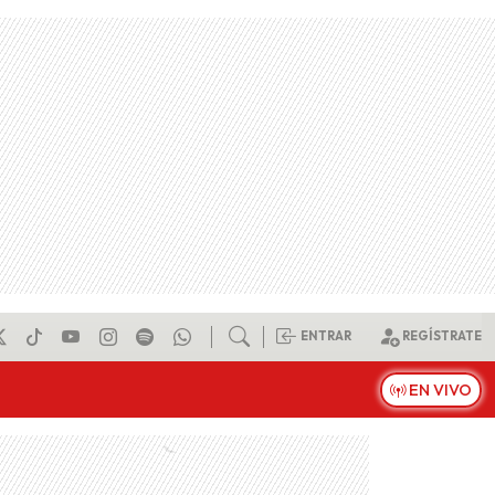
ENTRAR
REGÍSTRATE
EN VIVO