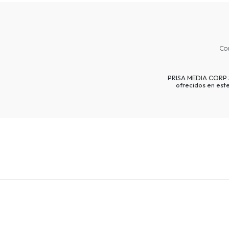
Co
PRISA MEDIA CORP SP
ofrecidos en est