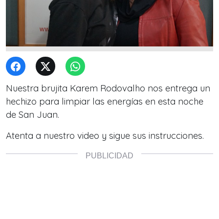
Nuestra brujita Karem Rodovalho nos entrega un
hechizo para limpiar las energías en esta noche
de San Juan.
Atenta a nuestro video y sigue sus instrucciones.