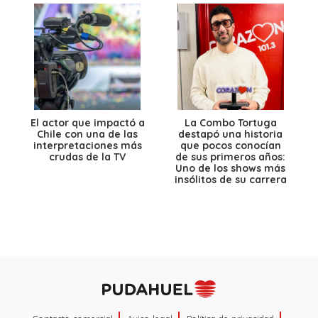
El actor que impactó a
La Combo Tortuga
Chile con una de las
destapó una historia
interpretaciones más
que pocos conocían
crudas de la TV
de sus primeros años:
Uno de los shows más
insólitos de su carrera