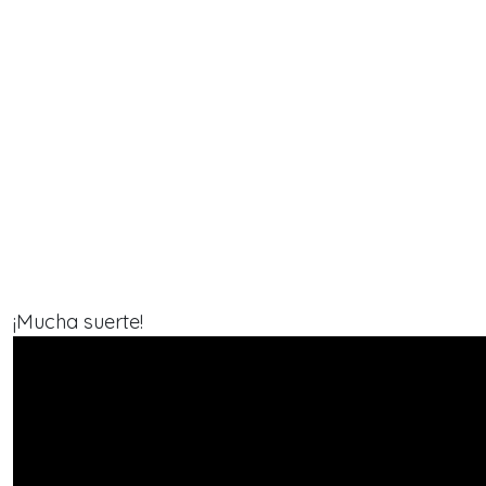
¡Mucha suerte!