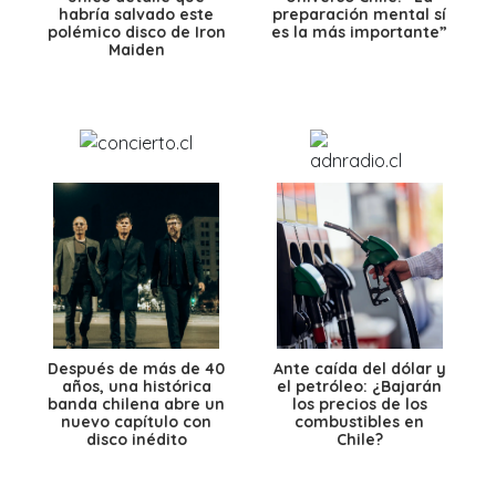
habría salvado este
preparación mental sí
polémico disco de Iron
es la más importante”
Maiden
Después de más de 40
Ante caída del dólar y
años, una histórica
el petróleo: ¿Bajarán
banda chilena abre un
los precios de los
nuevo capítulo con
combustibles en
disco inédito
Chile?