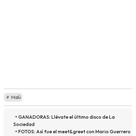
Malú
GANADORAS: Llévate el último disco de La
Sociedad
FOTOS: Así fue el meet&greet con Mario Guerrero