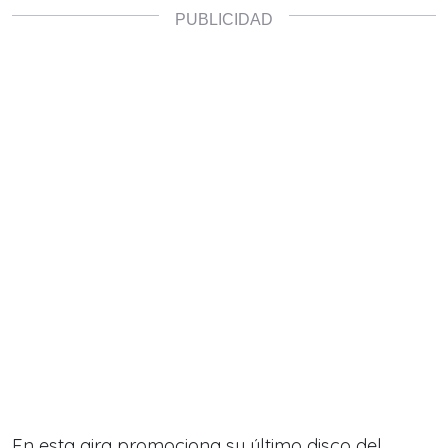
En esta gira promociona su último disco del