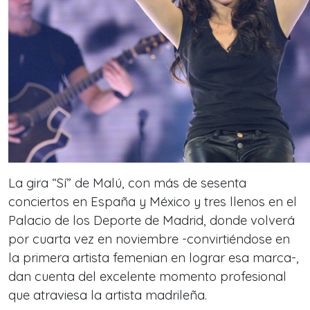
La gira “Sí” de Malú, con más de sesenta
conciertos en España y México y tres llenos en el
Palacio de los Deporte de Madrid, donde volverá
por cuarta vez en noviembre -convirtiéndose en
la primera artista femenian en lograr esa marca-,
dan cuenta del excelente momento profesional
que atraviesa la artista madrileña.