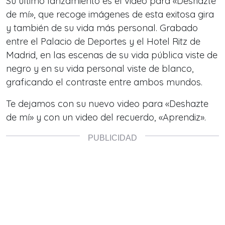
Su último lanzamiento es el video para «Deshazte
de mí», que recoge imágenes de esta exitosa gira
y también de su vida más personal. Grabado
entre el Palacio de Deportes y el Hotel Ritz de
Madrid, en las escenas de su vida pública viste de
negro y en su vida personal viste de blanco,
graficando el contraste entre ambos mundos.
Te dejamos con su nuevo video para «Deshazte
de mí» y con un video del recuerdo, «Aprendiz».