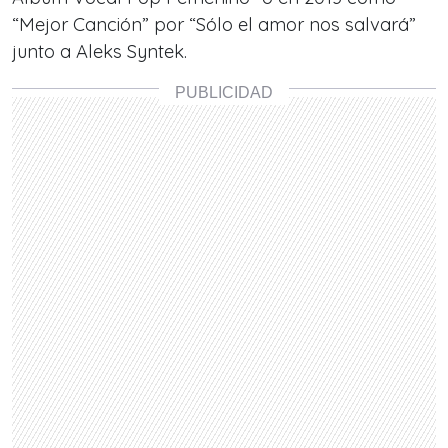
“Mejor Canción” por “Sólo el amor nos salvará”
junto a Aleks Syntek.