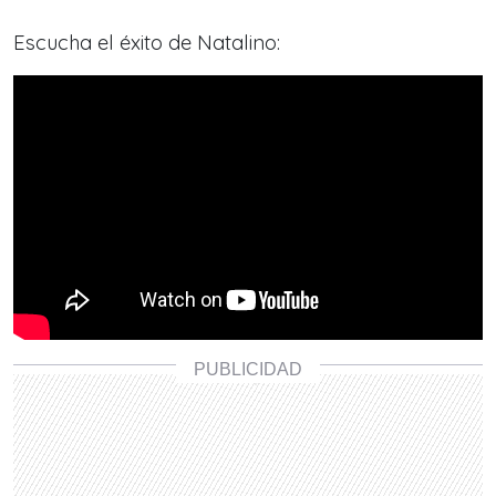
Escucha el éxito de Natalino: