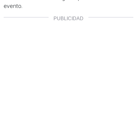
evento.