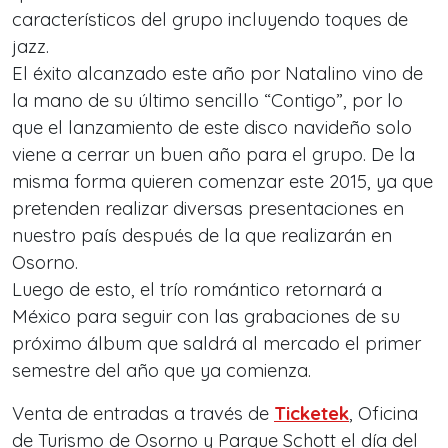
característicos del grupo incluyendo toques de
jazz.
El éxito alcanzado este año por Natalino vino de
la mano de su último sencillo “Contigo”, por lo
que el lanzamiento de este disco navideño solo
viene a cerrar un buen año para el grupo. De la
misma forma quieren comenzar este 2015, ya que
pretenden realizar diversas presentaciones en
nuestro país después de la que realizarán en
Osorno.
Luego de esto, el trío romántico retornará a
México para seguir con las grabaciones de su
próximo álbum que saldrá al mercado el primer
semestre del año que ya comienza.
Venta de entradas a través de
Ticketek
, Oficina
de Turismo de Osorno y Parque Schott el día del