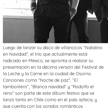
Luego de lanzar su disco de villancicos “Natalino
en Navidad”, el trío que actualmente está
radicado en México, se apronta a realizar su
presentación en la décima versión del Festival de
la Leche y la Carne en la ciudad de Osorno.
Canciones como “Noche de paz”, “El
tamborilero”, “Blanca navidad” y “Rodolfo el
reno” son parte de este álbum festivo que se
lanzó tanto en Chile como en el país azteca, y
que cuenta con los sonidos románticos