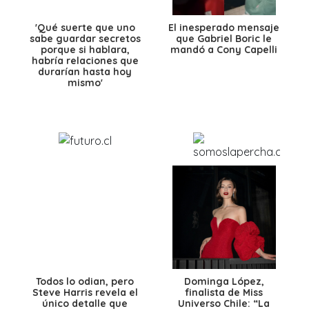
'Qué suerte que uno
El inesperado mensaje
sabe guardar secretos
que Gabriel Boric le
porque si hablara,
mandó a Cony Capelli
habría relaciones que
durarían hasta hoy
mismo'
Todos lo odian, pero
Dominga López,
Steve Harris revela el
finalista de Miss
único detalle que
Universo Chile: “La