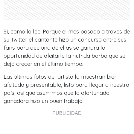
Sí, como lo lee. Porque el mes pasado a través de
su Twitter el cantante hizo un concurso entre sus
fans para que una de ellas se ganara la
oportunidad de afeitarle la nutrida barba que se
dejó crecer en el último tiempo.
Las últimas fotos del artista lo muestran bien
afeitado y presentable, listo para llegar a nuestro
país, así que asumimos que la afortunada
ganadora hizo un buen trabajo.