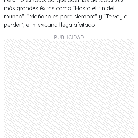
más grandes éxitos como “Hasta el fin del
mundo”, “Mañana es para siempre” y “Te voy a
perder”, el mexicano llega afeitado.