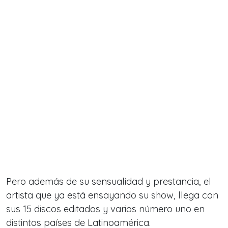
Pero además de su sensualidad y prestancia, el
artista que ya está ensayando su show, llega con
sus 15 discos editados y varios número uno en
distintos países de Latinoamérica.