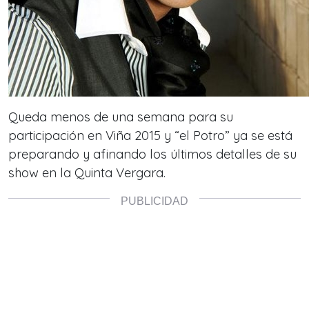
Queda menos de una semana para su
participación en Viña 2015 y “el Potro” ya se está
preparando y afinando los últimos detalles de su
show en la Quinta Vergara.