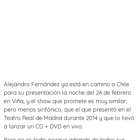
Alejandro Fernández ya está en camino a Chile
para su presentación la noche del 24 de febrero
en Viña, y el show que promete es muy similar,
pero menos sinfónico, que el que presentó en el
Teatro Real de Madrid durante 2014 y que lo llevó
a lanzar un CD + DVD en vivo.
Pero no es todo: porque además de todos sus