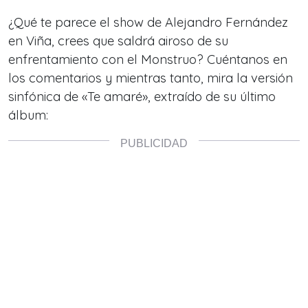
¿Qué te parece el show de Alejandro Fernández
en Viña, crees que saldrá airoso de su
enfrentamiento con el Monstruo? Cuéntanos en
los comentarios y mientras tanto, mira la versión
sinfónica de «Te amaré», extraído de su último
álbum: